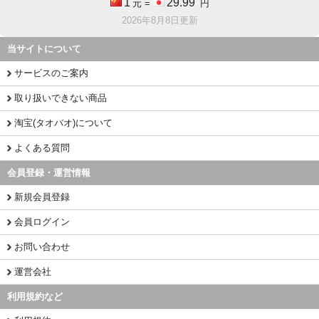
1
29.99
元 =
円
2026年8月8日更新
当サイトについて
サービスのご案内
取り扱いできない商品
淘宝(タオバオ)について
よくある質問
会員登録・運営情報
新規会員登録
会員ログイン
お問い合わせ
運営会社
利用規約など