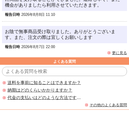
機会がありましたら利用させていただきます。
報告日時
2026年8月8日 11:10
お陰で無事商品受け取りました。ありがとうございま
す。また、注文の際は宜しくお願いします
報告日時
2026年8月7日 22:00
更に見る
よくある質問
送料を事前に知ることはできますか？
納期はどのくらいかかりますか？
代金の支払いはどのような方法ですか？
その他のよくある質問