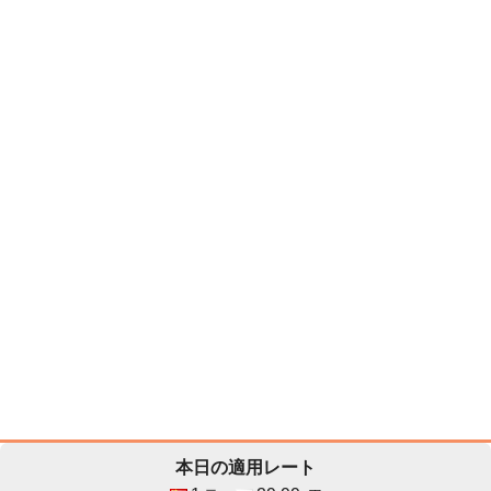
本日の適用レート