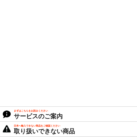
まずはこちらをお読みください
サービスのご案内
日本へ輸入できない商品をご確認ください
取り扱いできない商品