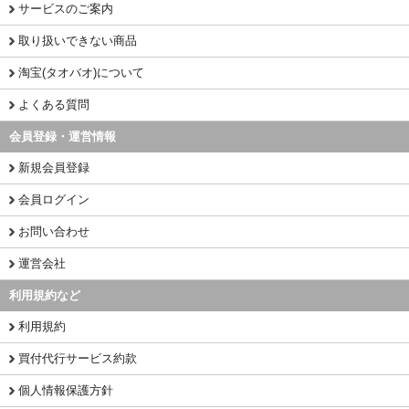
サービスのご案内
取り扱いできない商品
淘宝(タオバオ)について
よくある質問
会員登録・運営情報
新規会員登録
会員ログイン
お問い合わせ
運営会社
利用規約など
利用規約
買付代行サービス約款
個人情報保護方針