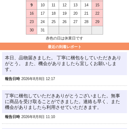
9
10
11
12
13
14
15
16
17
18
19
20
21
22
23
24
25
26
27
28
29
30
31
赤色の日は休業日です
最近の到着レポート
本日、品物届きました。 丁寧に梱包をしていただきあり
がとう。 また、機会がありましたら宜しくお願いしま
す。
報告日時
2026年8月8日 12:17
丁寧に梱包していただきありがとうございました。無事
に商品を受け取ることができました。連絡も早く、また
機会がありましたら利用させていただきます。
報告日時
2026年8月8日 11:10