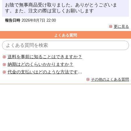
お陰で無事商品受け取りました。ありがとうございま
す。また、注文の際は宜しくお願いします
報告日時
2026年8月7日 22:00
更に見る
よくある質問
送料を事前に知ることはできますか？
納期はどのくらいかかりますか？
代金の支払いはどのような方法ですか？
その他のよくある質問