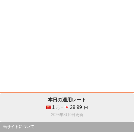
本日の適用レート
1
29.99
元 =
円
2026年8月9日更新
当サイトについて