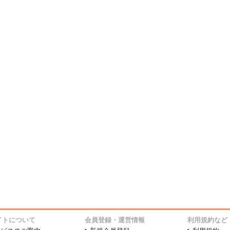
イトについて
会員登録・運営情報
利用規約など