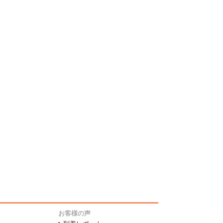
お客様の声