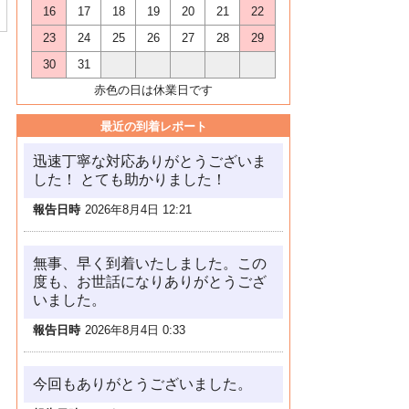
16
17
18
19
20
21
22
23
24
25
26
27
28
29
30
31
赤色の日は休業日です
最近の到着レポート
迅速丁寧な対応ありがとうございま
した！ とても助かりました！
報告日時
2026年8月4日 12:21
無事、早く到着いたしました。この
度も、お世話になりありがとうござ
いました。
報告日時
2026年8月4日 0:33
今回もありがとうございました。