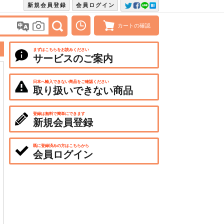
新規会員登録
会員ログイン
カートの確認
まずはこちらをお読みください
サービスのご案内
日本へ輸入できない商品をご確認ください
取り扱いできない商品
登録は無料で簡単にできます
新規会員登録
既に登録済みの方はこちらから
会員ログイン