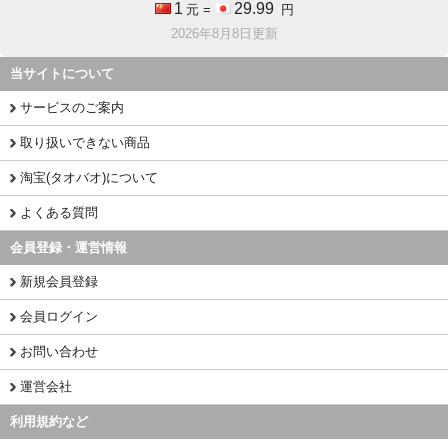
1
29.99
元 =
円
2026年8月8日更新
当サイトについて
サービスのご案内
取り扱いできない商品
淘宝(タオバオ)について
よくある質問
会員登録・運営情報
新規会員登録
会員ログイン
お問い合わせ
運営会社
利用規約など