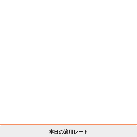
本日の適用レート