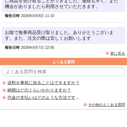
に商品を受け取ることができました。連絡も早く、また
機会がありましたら利用させていただきます。
報告日時
2026年8月8日 11:10
お陰で無事商品受け取りました。ありがとうございま
す。また、注文の際は宜しくお願いします
報告日時
2026年8月7日 22:00
更に見る
よくある質問
送料を事前に知ることはできますか？
納期はどのくらいかかりますか？
代金の支払いはどのような方法ですか？
その他のよくある質問