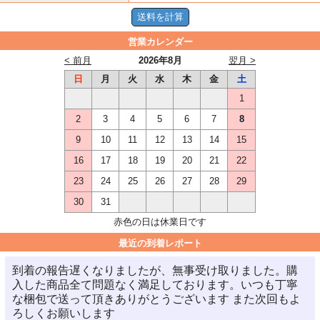
営業カレンダー
< 前月
2026年8月
翌月 >
日
月
火
水
木
金
土
1
2
3
4
5
6
7
8
9
10
11
12
13
14
15
16
17
18
19
20
21
22
23
24
25
26
27
28
29
30
31
赤色の日は休業日です
最近の到着レポート
到着の報告遅くなりましたが、無事受け取りました。購
入した商品全て問題なく満足しております。いつも丁寧
な梱包で送って頂きありがとうございます また次回もよ
ろしくお願いします