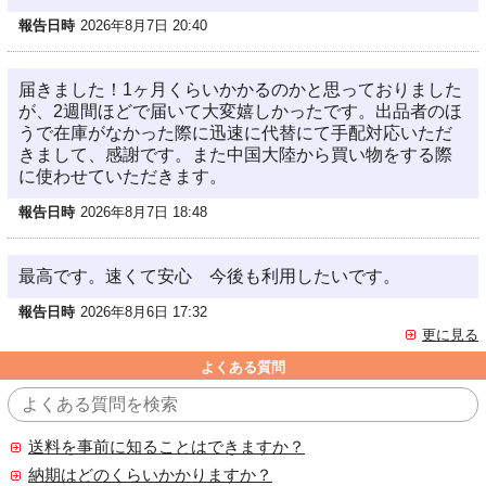
報告日時
2026年8月7日 20:40
届きました！1ヶ月くらいかかるのかと思っておりました
が、2週間ほどで届いて大変嬉しかったです。出品者のほ
うで在庫がなかった際に迅速に代替にて手配対応いただ
きまして、感謝です。また中国大陸から買い物をする際
に使わせていただきます。
報告日時
2026年8月7日 18:48
最高です。速くて安心 今後も利用したいです。
報告日時
2026年8月6日 17:32
更に見る
よくある質問
送料を事前に知ることはできますか？
納期はどのくらいかかりますか？