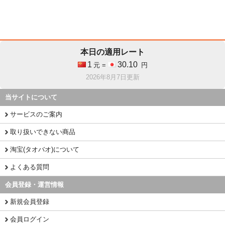
本日の適用レート
1
30.10
元 =
円
2026年8月7日更新
当サイトについて
サービスのご案内
取り扱いできない商品
淘宝(タオバオ)について
よくある質問
会員登録・運営情報
新規会員登録
会員ログイン