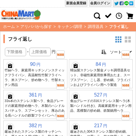
新規会員登録
会員ログイン
ホーム
>
アリババから探す
>
キッチン/調理
>
調理器具
>
フライ返し
フライ返し
-
円
90
84
円
円
竹鍋ヘラ、家庭用キッチンノンスティッ
韓国製ステンレス製金メッキ調理器具セ
クフライパン、高温耐性竹製フライヘ
ット、非磁性家庭用炊事用おたま、スー
ラ、米スプーン、炒め物ヘラ、竹製キッ
プスプーン、こし器、炒め鍋、フライパ
チン用品
ンおよびフライパン用ヘラ製造
361
527
円
円
316本のステンレス製ヘラ、食品グレー
食品グレードの316ステンレス製ヘラ(木
ドの家庭用炒め物ヘラ、木製のハンドル
製ハンドル付き)、高級家庭用キッチン用
スパチュラ、スプーンセット、厚みのあ
品、黒檀製の炒め鍋、鉄製鍋用ヘラ
る長ハンドルの鉄製フライパンヘラ
382
217
円
円
厳選されたステンレス製のキッチンヘ
厳選された304ステンレス製の炒め鍋、