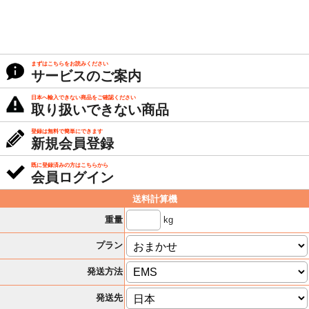
まずはこちらをお読みください
サービスのご案内
日本へ輸入できない商品をご確認ください
取り扱いできない商品
登録は無料で簡単にできます
新規会員登録
既に登録済みの方はこちらから
会員ログイン
送料計算機
kg
重量
プラン
発送方法
発送先