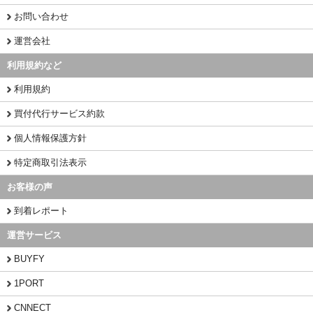
お問い合わせ
運営会社
利用規約など
利用規約
買付代行サービス約款
個人情報保護方針
特定商取引法表示
お客様の声
到着レポート
運営サービス
BUYFY
1PORT
CNNECT