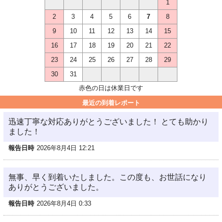
1
2
3
4
5
6
7
8
9
10
11
12
13
14
15
16
17
18
19
20
21
22
23
24
25
26
27
28
29
30
31
赤色の日は休業日です
最近の到着レポート
迅速丁寧な対応ありがとうございました！ とても助かり
ました！
報告日時
2026年8月4日 12:21
無事、早く到着いたしました。この度も、お世話になり
ありがとうございました。
報告日時
2026年8月4日 0:33