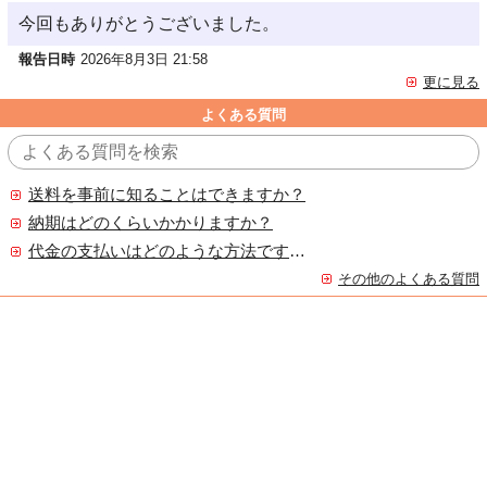
今回もありがとうございました。
報告日時
2026年8月3日 21:58
更に見る
よくある質問
送料を事前に知ることはできますか？
納期はどのくらいかかりますか？
代金の支払いはどのような方法ですか？
その他のよくある質問