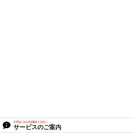
まずはこちらをお読みください
サービスのご案内