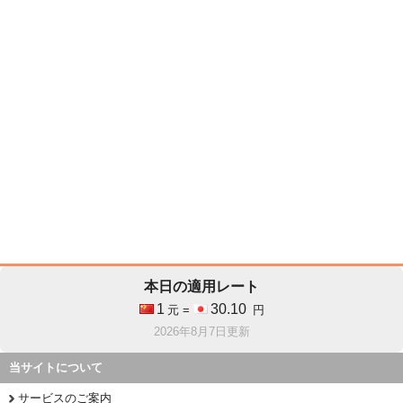
本日の適用レート
1
30.10
元 =
円
2026年8月7日更新
当サイトについて
サービスのご案内