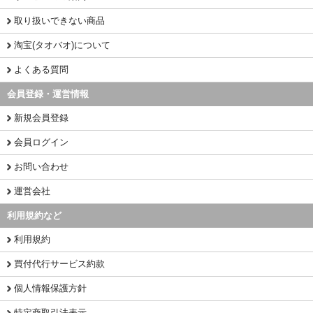
取り扱いできない商品
淘宝(タオバオ)について
よくある質問
会員登録・運営情報
新規会員登録
会員ログイン
お問い合わせ
運営会社
利用規約など
利用規約
買付代行サービス約款
個人情報保護方針
特定商取引法表示