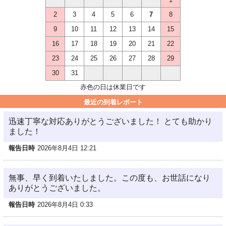
2
3
4
5
6
7
8
9
10
11
12
13
14
15
16
17
18
19
20
21
22
23
24
25
26
27
28
29
30
31
赤色の日は休業日です
最近の到着レポート
迅速丁寧な対応ありがとうございました！ とても助かり
ました！
報告日時
2026年8月4日 12:21
無事、早く到着いたしました。この度も、お世話になり
ありがとうございました。
報告日時
2026年8月4日 0:33