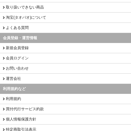
取り扱いできない商品
淘宝(タオバオ)について
よくある質問
会員登録・運営情報
新規会員登録
会員ログイン
お問い合わせ
運営会社
利用規約など
利用規約
買付代行サービス約款
個人情報保護方針
特定商取引法表示