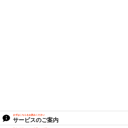
まずはこちらをお読みください
サービスのご案内