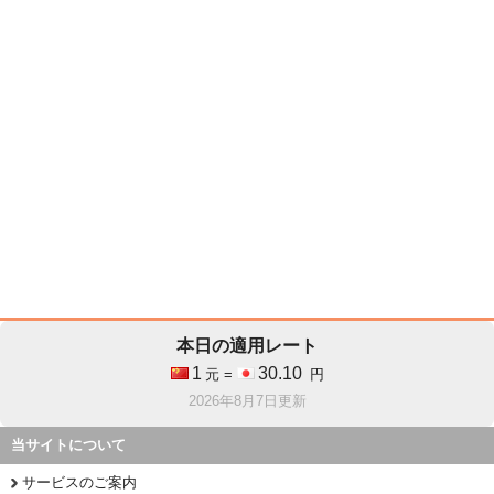
本日の適用レート
1
30.10
元 =
円
2026年8月7日更新
当サイトについて
サービスのご案内