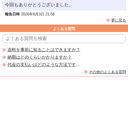
今回もありがとうございました。
報告日時
2026年8月3日 21:58
更に見る
よくある質問
送料を事前に知ることはできますか？
納期はどのくらいかかりますか？
代金の支払いはどのような方法ですか？
その他のよくある質問