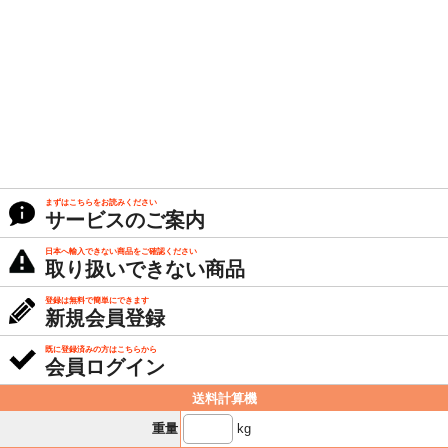
まずはこちらをお読みください
サービスのご案内
日本へ輸入できない商品をご確認ください
取り扱いできない商品
登録は無料で簡単にできます
新規会員登録
既に登録済みの方はこちらから
会員ログイン
送料計算機
kg
重量