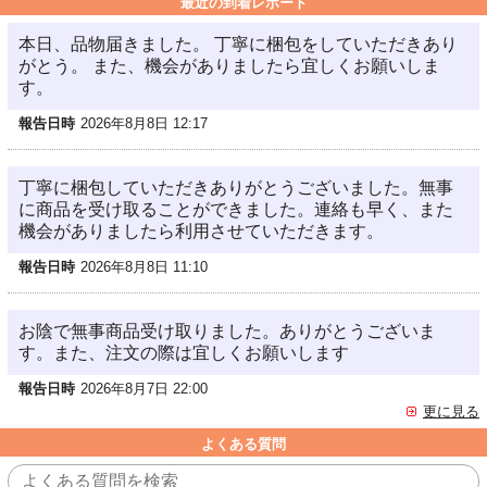
最近の到着レポート
本日、品物届きました。 丁寧に梱包をしていただきあり
がとう。 また、機会がありましたら宜しくお願いしま
す。
報告日時
2026年8月8日 12:17
丁寧に梱包していただきありがとうございました。無事
に商品を受け取ることができました。連絡も早く、また
機会がありましたら利用させていただきます。
報告日時
2026年8月8日 11:10
お陰で無事商品受け取りました。ありがとうございま
す。また、注文の際は宜しくお願いします
報告日時
2026年8月7日 22:00
更に見る
よくある質問