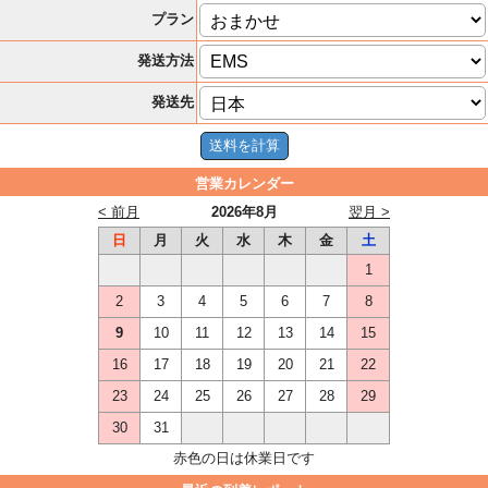
プラン
発送方法
発送先
営業カレンダー
< 前月
2026年8月
翌月 >
日
月
火
水
木
金
土
1
2
3
4
5
6
7
8
9
10
11
12
13
14
15
16
17
18
19
20
21
22
23
24
25
26
27
28
29
30
31
赤色の日は休業日です