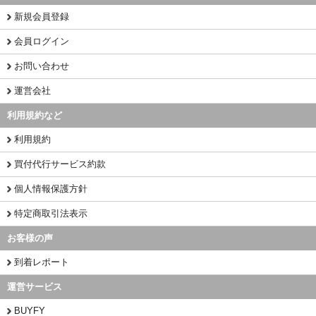
新規会員登録
会員ログイン
お問い合わせ
運営会社
利用規約など
利用規約
買付代行サービス約款
個人情報保護方針
特定商取引法表示
お客様の声
到着レポート
運営サービス
BUYFY