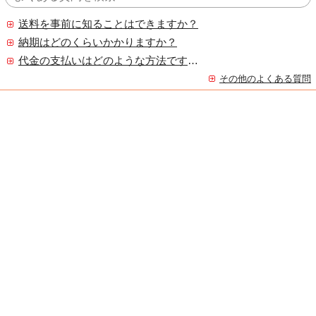
送料を事前に知ることはできますか？
納期はどのくらいかかりますか？
代金の支払いはどのような方法ですか？
その他のよくある質問