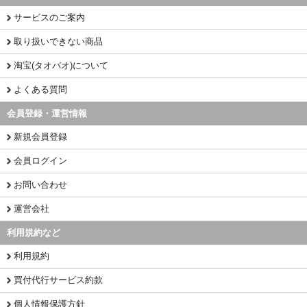
サービスのご案内
取り扱いできない商品
淘宝(タオバオ)について
よくある質問
会員登録・運営情報
新規会員登録
会員ログイン
お問い合わせ
運営会社
利用規約など
利用規約
買付代行サービス約款
個人情報保護方針