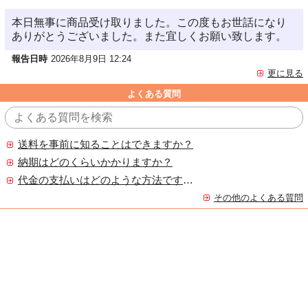
本日無事に商品受け取りました。この度もお世話になり
ありがとうございました。また宜しくお願い致します。
報告日時
2026年8月9日 12:24
更に見る
よくある質問
送料を事前に知ることはできますか？
納期はどのくらいかかりますか？
代金の支払いはどのような方法ですか？
その他のよくある質問