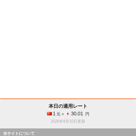
本日の適用レート
1
30.01
元 =
円
2026年8月10日更新
当サイトについて