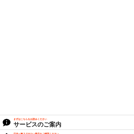
まずはこちらをお読みください
サービスのご案内
日本へ輸入できない商品をご確認ください