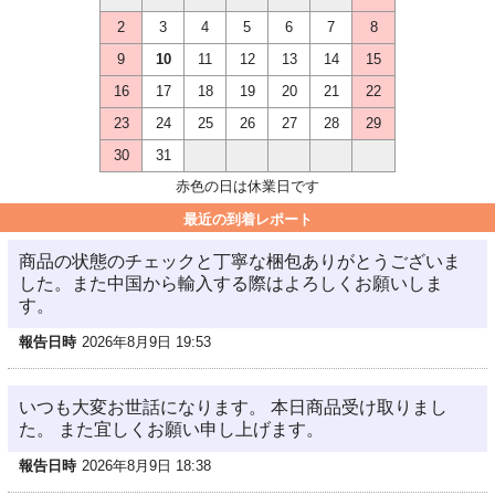
2
3
4
5
6
7
8
9
10
11
12
13
14
15
16
17
18
19
20
21
22
23
24
25
26
27
28
29
30
31
赤色の日は休業日です
最近の到着レポート
商品の状態のチェックと丁寧な梱包ありがとうございま
した。また中国から輸入する際はよろしくお願いしま
す。
報告日時
2026年8月9日 19:53
いつも大変お世話になります。 本日商品受け取りまし
た。 また宜しくお願い申し上げます。
報告日時
2026年8月9日 18:38