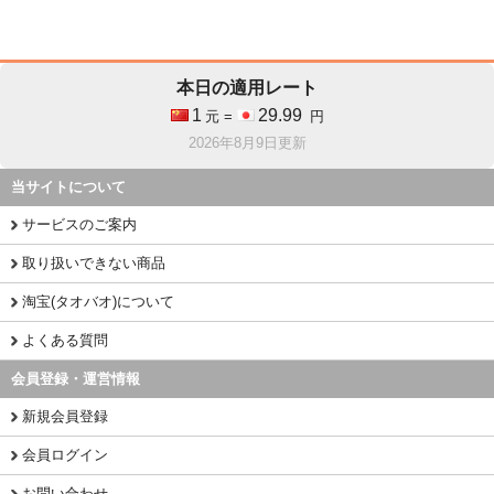
本日の適用レート
1
29.99
元 =
円
2026年8月9日更新
当サイトについて
サービスのご案内
取り扱いできない商品
淘宝(タオバオ)について
よくある質問
会員登録・運営情報
新規会員登録
会員ログイン
お問い合わせ