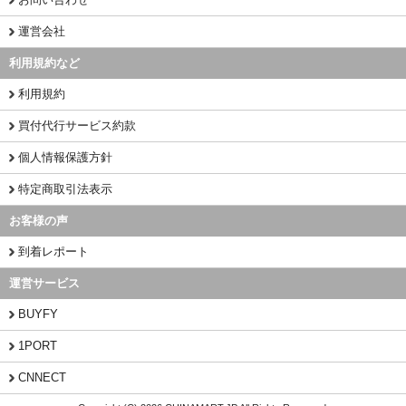
運営会社
利用規約など
利用規約
買付代行サービス約款
個人情報保護方針
特定商取引法表示
お客様の声
到着レポート
運営サービス
BUYFY
1PORT
CNNECT