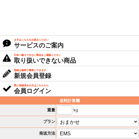
まずはこちらをお読みください
サービスのご案内
日本へ輸入できない商品をご確認ください
取り扱いできない商品
登録は無料で簡単にできます
新規会員登録
既に登録済みの方はこちらから
会員ログイン
送料計算機
kg
重量
プラン
発送方法