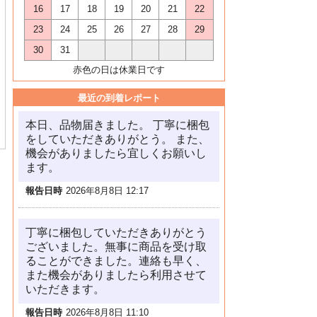
16
17
18
19
20
21
22
23
24
25
26
27
28
29
30
31
赤色の日は休業日です
最近の到着レポート
本日、品物届きました。 丁寧に梱包
をしていただきありがとう。 また、
機会がありましたら宜しくお願いし
ます。
報告日時
2026年8月8日 12:17
丁寧に梱包していただきありがとう
ございました。無事に商品を受け取
ることができました。連絡も早く、
また機会がありましたら利用させて
いただきます。
報告日時
2026年8月8日 11:10