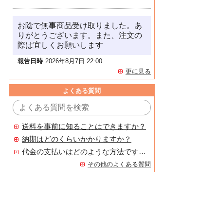
お陰で無事商品受け取りました。あ
りがとうございます。また、注文の
際は宜しくお願いします
報告日時
2026年8月7日 22:00
更に見る
よくある質問
送料を事前に知ることはできますか？
納期はどのくらいかかりますか？
代金の支払いはどのような方法ですか？
その他のよくある質問