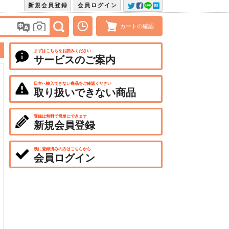
新規会員登録
会員ログイン
カートの確認
まずはこちらをお読みください
サービスのご案内
日本へ輸入できない商品をご確認ください
取り扱いできない商品
登録は無料で簡単にできます
新規会員登録
既に登録済みの方はこちらから
会員ログイン