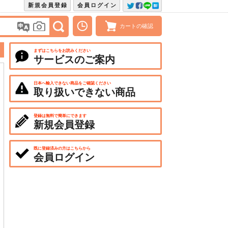
新規会員登録
会員ログイン
カートの確認
まずはこちらをお読みください
サービスのご案内
日本へ輸入できない商品をご確認ください
取り扱いできない商品
登録は無料で簡単にできます
新規会員登録
既に登録済みの方はこちらから
会員ログイン