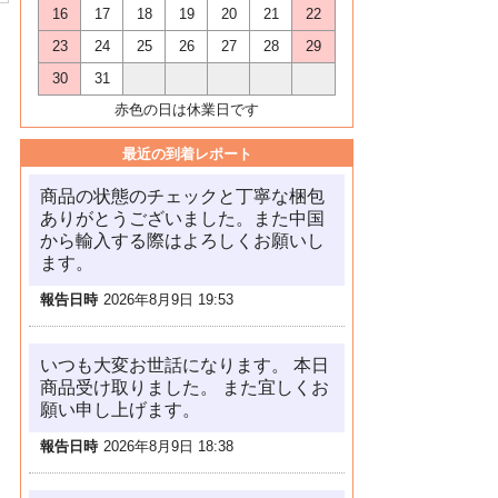
16
17
18
19
20
21
22
23
24
25
26
27
28
29
30
31
赤色の日は休業日です
最近の到着レポート
商品の状態のチェックと丁寧な梱包
ありがとうございました。また中国
から輸入する際はよろしくお願いし
ます。
報告日時
2026年8月9日 19:53
いつも大変お世話になります。 本日
商品受け取りました。 また宜しくお
願い申し上げます。
報告日時
2026年8月9日 18:38