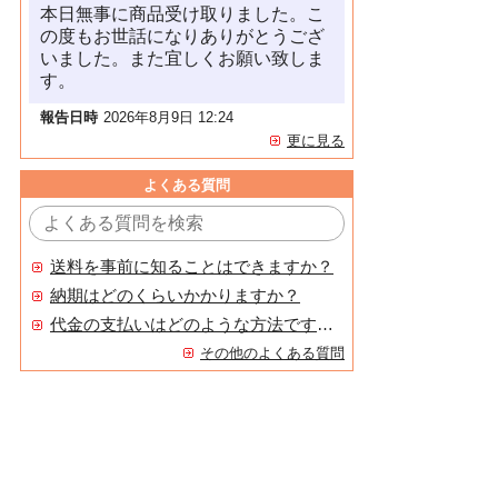
本日無事に商品受け取りました。こ
の度もお世話になりありがとうござ
いました。また宜しくお願い致しま
す。
報告日時
2026年8月9日 12:24
更に見る
よくある質問
送料を事前に知ることはできますか？
納期はどのくらいかかりますか？
代金の支払いはどのような方法ですか？
その他のよくある質問