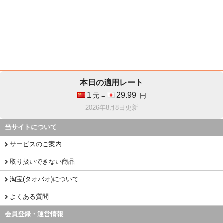
本日の適用レート
1
29.99
元 =
円
2026年8月8日更新
当サイトについて
サービスのご案内
取り扱いできない商品
淘宝(タオバオ)について
よくある質問
会員登録・運営情報