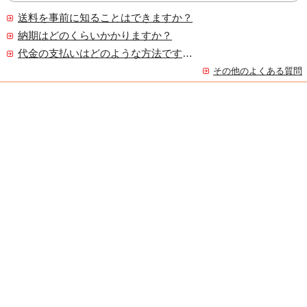
送料を事前に知ることはできますか？
納期はどのくらいかかりますか？
代金の支払いはどのような方法ですか？
その他のよくある質問