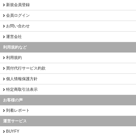
新規会員登録
会員ログイン
お問い合わせ
運営会社
利用規約など
利用規約
買付代行サービス約款
個人情報保護方針
特定商取引法表示
お客様の声
到着レポート
運営サービス
BUYFY