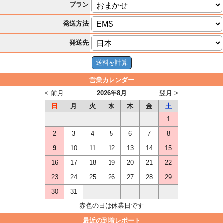
プラン
発送方法
発送先
営業カレンダー
< 前月
2026年8月
翌月 >
日
月
火
水
木
金
土
1
2
3
4
5
6
7
8
9
10
11
12
13
14
15
16
17
18
19
20
21
22
23
24
25
26
27
28
29
30
31
赤色の日は休業日です
最近の到着レポート