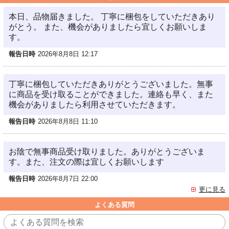
本日、品物届きました。 丁寧に梱包をしていただきあり
がとう。 また、機会がありましたら宜しくお願いしま
す。
報告日時
2026年8月8日 12:17
丁寧に梱包していただきありがとうございました。無事
に商品を受け取ることができました。連絡も早く、また
機会がありましたら利用させていただきます。
報告日時
2026年8月8日 11:10
お陰で無事商品受け取りました。ありがとうございま
す。また、注文の際は宜しくお願いします
報告日時
2026年8月7日 22:00
更に見る
よくある質問