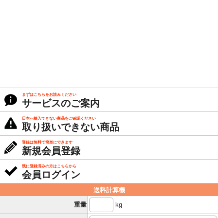
まずはこちらをお読みください
サービスのご案内
日本へ輸入できない商品をご確認ください
取り扱いできない商品
登録は無料で簡単にできます
新規会員登録
既に登録済みの方はこちらから
会員ログイン
送料計算機
kg
重量