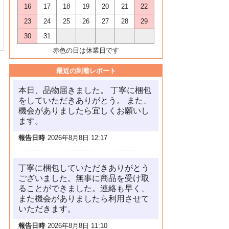
16
17
18
19
20
21
22
23
24
25
26
27
28
29
30
31
赤色の日は休業日です
最近の到着レポート
本日、品物届きました。 丁寧に梱包
をしていただきありがとう。 また、
機会がありましたら宜しくお願いし
ます。
報告日時
2026年8月8日 12:17
丁寧に梱包していただきありがとう
ございました。無事に商品を受け取
ることができました。連絡も早く、
また機会がありましたら利用させて
いただきます。
報告日時
2026年8月8日 11:10