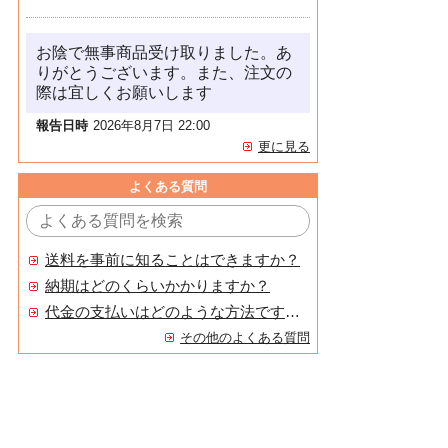
お陰で無事商品受け取りました。あ
りがとうございます。また、注文の
際は宜しくお願いします
報告日時
2026年8月7日 22:00
更に見る
よくある質問
送料を事前に知ることはできますか？
納期はどのくらいかかりますか？
代金の支払いはどのような方法ですか？
その他のよくある質問