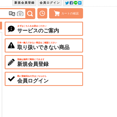
新規会員登録
会員ログイン
カートの確認
まずはこちらをお読みください
サービスのご案内
日本へ輸入できない商品をご確認ください
取り扱いできない商品
登録は無料で簡単にできます
新規会員登録
既に登録済みの方はこちらから
会員ログイン