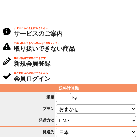
まずはこちらをお読みください
サービスのご案内
日本へ輸入できない商品をご確認ください
取り扱いできない商品
登録は無料で簡単にできます
新規会員登録
既に登録済みの方はこちらから
会員ログイン
送料計算機
kg
重量
プラン
発送方法
発送先