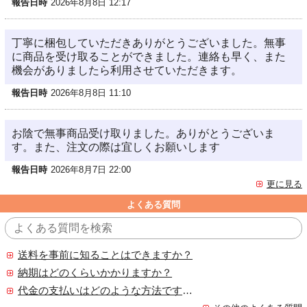
報告日時
2026年8月8日 12:17
丁寧に梱包していただきありがとうございました。無事
に商品を受け取ることができました。連絡も早く、また
機会がありましたら利用させていただきます。
報告日時
2026年8月8日 11:10
お陰で無事商品受け取りました。ありがとうございま
す。また、注文の際は宜しくお願いします
報告日時
2026年8月7日 22:00
更に見る
よくある質問
送料を事前に知ることはできますか？
納期はどのくらいかかりますか？
代金の支払いはどのような方法ですか？