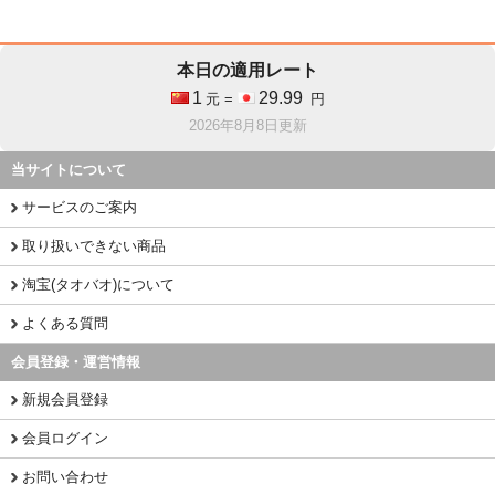
本日の適用レート
1
29.99
元 =
円
2026年8月8日更新
当サイトについて
サービスのご案内
取り扱いできない商品
淘宝(タオバオ)について
よくある質問
会員登録・運営情報
新規会員登録
会員ログイン
お問い合わせ