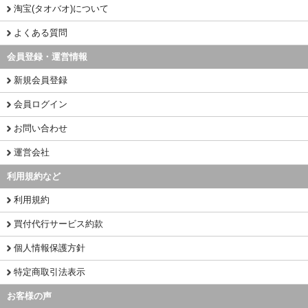
淘宝(タオバオ)について
よくある質問
会員登録・運営情報
新規会員登録
会員ログイン
お問い合わせ
運営会社
利用規約など
利用規約
買付代行サービス約款
個人情報保護方針
特定商取引法表示
お客様の声