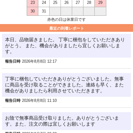
23
24
25
26
27
28
29
30
31
赤色の日は休業日です
最近の到着レポート
本日、品物届きました。 丁寧に梱包をしていただきあり
がとう。 また、機会がありましたら宜しくお願いしま
す。
報告日時
2026年8月8日 12:17
丁寧に梱包していただきありがとうございました。無事
に商品を受け取ることができました。連絡も早く、また
機会がありましたら利用させていただきます。
報告日時
2026年8月8日 11:10
お陰で無事商品受け取りました。ありがとうございま
す。また、注文の際は宜しくお願いします