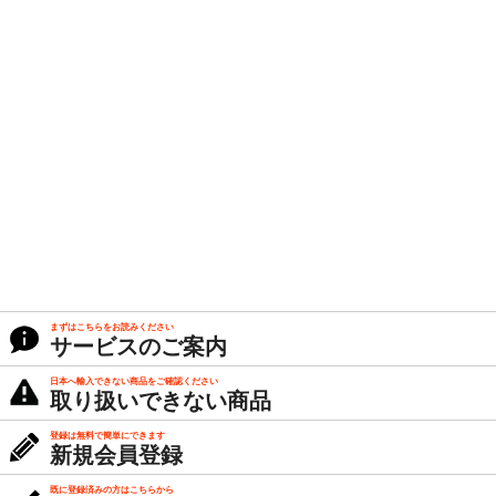
まずはこちらをお読みください
サービスのご案内
日本へ輸入できない商品をご確認ください
取り扱いできない商品
登録は無料で簡単にできます
新規会員登録
既に登録済みの方はこちらから