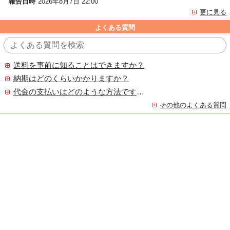
報告日時
2026年8月7日 22:00
更に見る
よくある質問
送料を事前に知ることはできますか？
納期はどのくらいかかりますか？
代金の支払いはどのような方法ですか？
その他のよくある質問