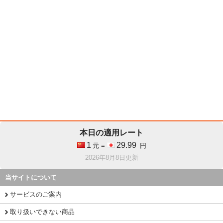
本日の適用レート
1
29.99
元 =
円
2026年8月8日更新
当サイトについて
サービスのご案内
取り扱いできない商品