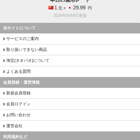
1
29.99
元 =
円
2026年8月8日更新
当サイトについて
サービスのご案内
取り扱いできない商品
淘宝(タオバオ)について
よくある質問
会員登録・運営情報
新規会員登録
会員ログイン
お問い合わせ
運営会社
利用規約など