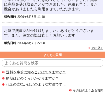
に商品を受け取ることができました。連絡も早く、また
機会がありましたら利用させていただきます。
報告日時
2026年8月8日 11:10
お陰で無事商品受け取りました。ありがとうございま
す。また、注文の際は宜しくお願いします
報告日時
2026年8月7日 22:00
更に見る
よくある質問
送料を事前に知ることはできますか？
納期はどのくらいかかりますか？
代金の支払いはどのような方法ですか？
その他のよくある質問