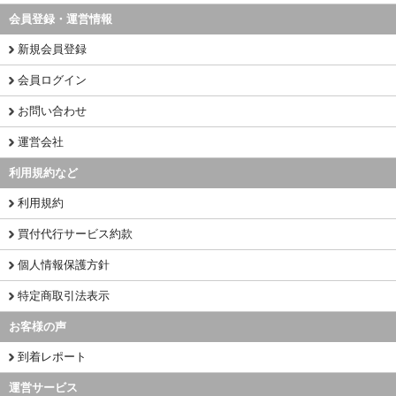
会員登録・運営情報
新規会員登録
会員ログイン
お問い合わせ
運営会社
利用規約など
利用規約
買付代行サービス約款
個人情報保護方針
特定商取引法表示
お客様の声
到着レポート
運営サービス