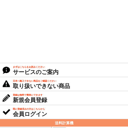
まずはこちらをお読みください
サービスのご案内
日本へ輸入できない商品をご確認ください
取り扱いできない商品
登録は無料で簡単にできます
新規会員登録
既に登録済みの方はこちらから
会員ログイン
送料計算機