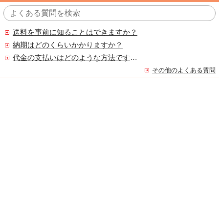
送料を事前に知ることはできますか？
納期はどのくらいかかりますか？
代金の支払いはどのような方法ですか？
その他のよくある質問