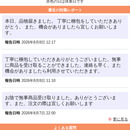
赤色の日は休業日です
最近の到着レポート
本日、品物届きました。 丁寧に梱包をしていただきあり
がとう。 また、機会がありましたら宜しくお願いしま
す。
報告日時
2026年8月8日 12:17
丁寧に梱包していただきありがとうございました。無事
に商品を受け取ることができました。連絡も早く、また
機会がありましたら利用させていただきます。
報告日時
2026年8月8日 11:10
お陰で無事商品受け取りました。ありがとうございま
す。また、注文の際は宜しくお願いします
報告日時
2026年8月7日 22:00
更に見る
よくある質問