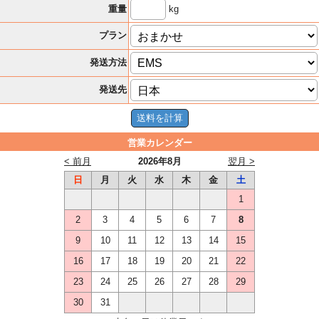
kg
重量
プラン
発送方法
発送先
営業カレンダー
< 前月
2026年8月
翌月 >
日
月
火
水
木
金
土
1
2
3
4
5
6
7
8
9
10
11
12
13
14
15
16
17
18
19
20
21
22
23
24
25
26
27
28
29
30
31