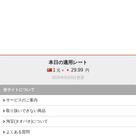
本日の適用レート
1
29.99
元 =
円
2026年8月8日更新
当サイトについて
サービスのご案内
取り扱いできない商品
淘宝(タオバオ)について
よくある質問