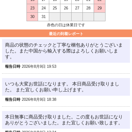
23
24
25
26
27
28
29
30
31
赤色の日は休業日です
最近の到着レポート
商品の状態のチェックと丁寧な梱包ありがとうございま
した。また中国から輸入する際はよろしくお願いしま
す。
報告日時
2026年8月9日 19:53
いつも大変お世話になります。 本日商品受け取りまし
た。 また宜しくお願い申し上げます。
報告日時
2026年8月9日 18:38
本日無事に商品受け取りました。この度もお世話になり
ありがとうございました。また宜しくお願い致します。