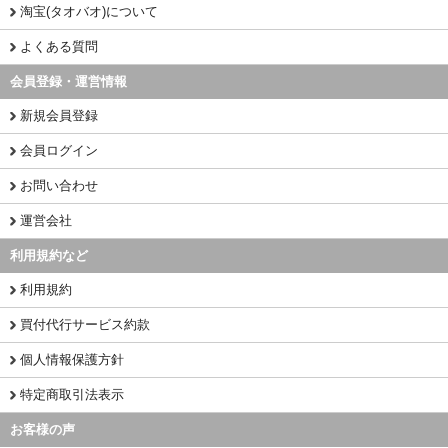
淘宝(タオバオ)について
よくある質問
会員登録・運営情報
新規会員登録
会員ログイン
お問い合わせ
運営会社
利用規約など
利用規約
買付代行サービス約款
個人情報保護方針
特定商取引法表示
お客様の声