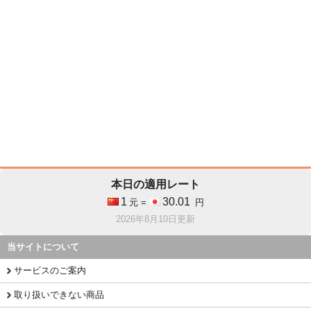
本日の適用レート
1
30.01
元 =
円
2026年8月10日更新
当サイトについて
サービスのご案内
取り扱いできない商品