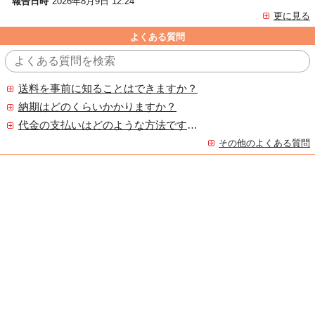
報告日時
2026年8月9日 12:24
更に見る
よくある質問
送料を事前に知ることはできますか？
納期はどのくらいかかりますか？
代金の支払いはどのような方法ですか？
その他のよくある質問