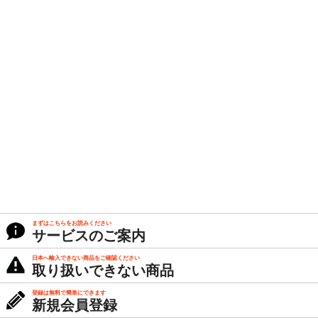
まずはこちらをお読みください
サービスのご案内
日本へ輸入できない商品をご確認ください
取り扱いできない商品
登録は無料で簡単にできます
新規会員登録