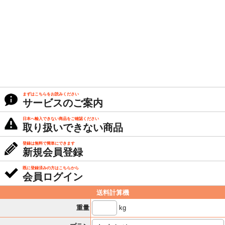
まずはこちらをお読みください
サービスのご案内
日本へ輸入できない商品をご確認ください
取り扱いできない商品
登録は無料で簡単にできます
新規会員登録
既に登録済みの方はこちらから
会員ログイン
送料計算機
kg
重量