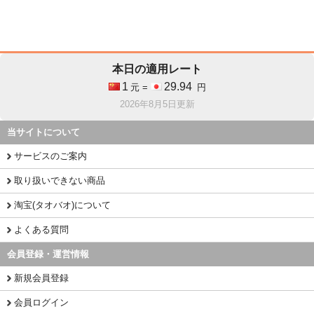
本日の適用レート
1
29.94
元 =
円
2026年8月5日更新
当サイトについて
サービスのご案内
取り扱いできない商品
淘宝(タオバオ)について
よくある質問
会員登録・運営情報
新規会員登録
会員ログイン