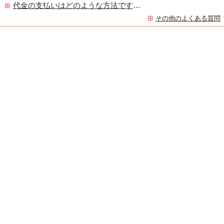
代金の支払いはどのような方法ですか？
その他のよくある質問