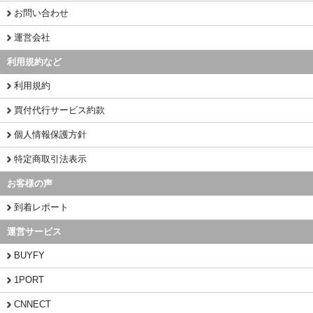
お問い合わせ
運営会社
利用規約など
利用規約
買付代行サービス約款
個人情報保護方針
特定商取引法表示
お客様の声
到着レポート
運営サービス
BUYFY
1PORT
CNNECT