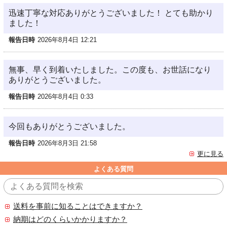
迅速丁寧な対応ありがとうございました！ とても助かり
ました！
報告日時
2026年8月4日 12:21
無事、早く到着いたしました。この度も、お世話になり
ありがとうございました。
報告日時
2026年8月4日 0:33
今回もありがとうございました。
報告日時
2026年8月3日 21:58
更に見る
よくある質問
送料を事前に知ることはできますか？
納期はどのくらいかかりますか？