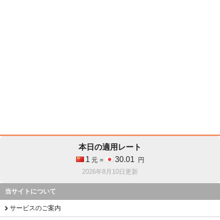
本日の適用レート
1
30.01
元 =
円
2026年8月10日更新
当サイトについて
サービスのご案内