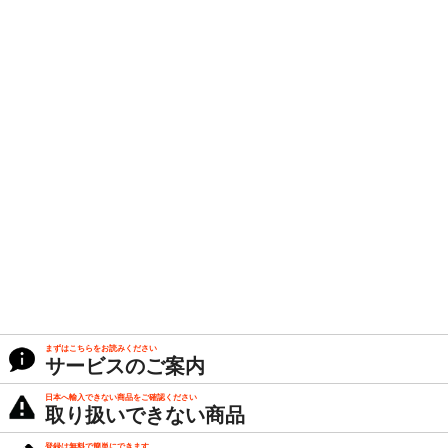
まずはこちらをお読みください
サービスのご案内
日本へ輸入できない商品をご確認ください
取り扱いできない商品
登録は無料で簡単にできます