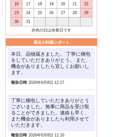
16
17
18
19
20
21
22
23
24
25
26
27
28
29
30
31
赤色の日は休業日です
最近の到着レポート
本日、品物届きました。 丁寧に梱包
をしていただきありがとう。 また、
機会がありましたら宜しくお願いし
ます。
報告日時
2026年8月8日 12:17
丁寧に梱包していただきありがとう
ございました。無事に商品を受け取
ることができました。連絡も早く、
また機会がありましたら利用させて
いただきます。
報告日時
2026年8月8日 11:10