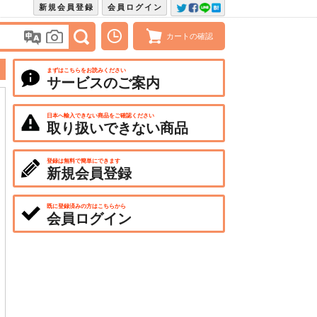
新規会員登録
会員ログイン
カートの確認
まずはこちらをお読みください
サービスのご案内
日本へ輸入できない商品をご確認ください
取り扱いできない商品
登録は無料で簡単にできます
新規会員登録
既に登録済みの方はこちらから
会員ログイン