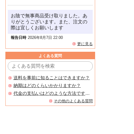
お陰で無事商品受け取りました。あ
りがとうございます。また、注文の
際は宜しくお願いします
報告日時
2026年8月7日 22:00
更に見る
よくある質問
送料を事前に知ることはできますか？
納期はどのくらいかかりますか？
代金の支払いはどのような方法ですか？
その他のよくある質問