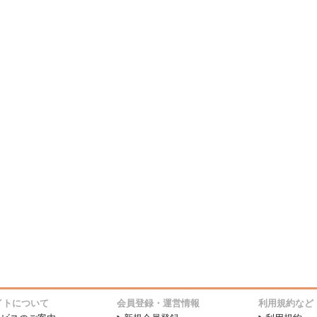
イトについて
会員登録・運営情報
利用規約など