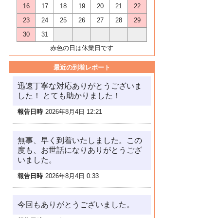
16
17
18
19
20
21
22
23
24
25
26
27
28
29
30
31
赤色の日は休業日です
最近の到着レポート
迅速丁寧な対応ありがとうございま
した！ とても助かりました！
報告日時
2026年8月4日 12:21
無事、早く到着いたしました。この
度も、お世話になりありがとうござ
いました。
報告日時
2026年8月4日 0:33
今回もありがとうございました。