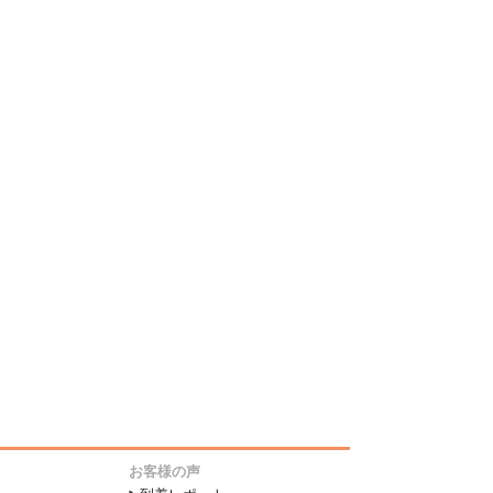
お客様の声