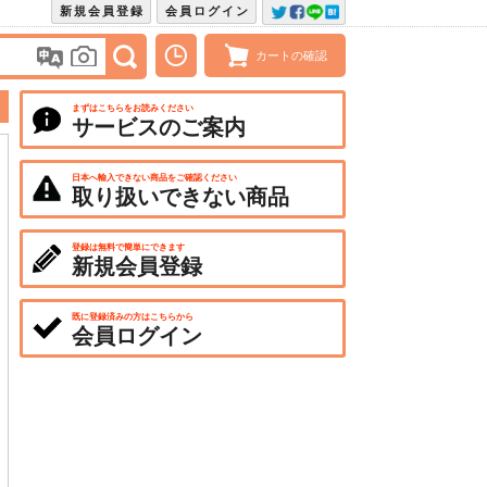
新規会員登録
会員ログイン
カートの確認
まずはこちらをお読みください
サービスのご案内
日本へ輸入できない商品をご確認ください
取り扱いできない商品
登録は無料で簡単にできます
新規会員登録
既に登録済みの方はこちらから
会員ログイン