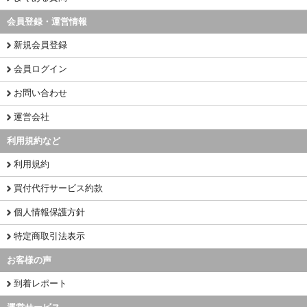
会員登録・運営情報
新規会員登録
会員ログイン
お問い合わせ
運営会社
利用規約など
利用規約
買付代行サービス約款
個人情報保護方針
特定商取引法表示
お客様の声
到着レポート