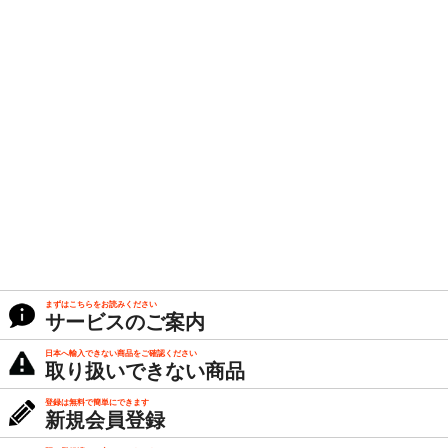
まずはこちらをお読みください
サービスのご案内
日本へ輸入できない商品をご確認ください
取り扱いできない商品
登録は無料で簡単にできます
新規会員登録