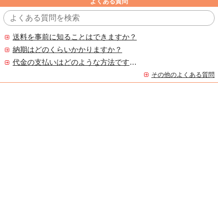
よくある質問
送料を事前に知ることはできますか？
納期はどのくらいかかりますか？
代金の支払いはどのような方法ですか？
その他のよくある質問