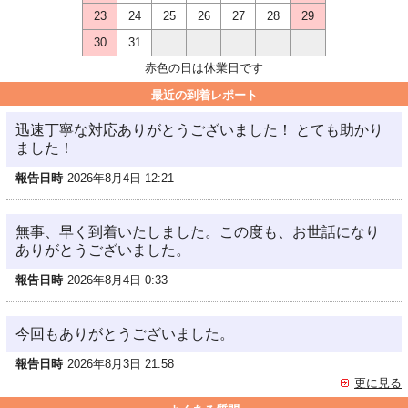
23
24
25
26
27
28
29
30
31
赤色の日は休業日です
最近の到着レポート
迅速丁寧な対応ありがとうございました！ とても助かり
ました！
報告日時
2026年8月4日 12:21
無事、早く到着いたしました。この度も、お世話になり
ありがとうございました。
報告日時
2026年8月4日 0:33
今回もありがとうございました。
報告日時
2026年8月3日 21:58
更に見る