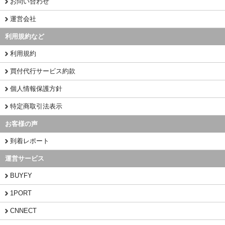
お問い合わせ
運営会社
利用規約など
利用規約
買付代行サービス約款
個人情報保護方針
特定商取引法表示
お客様の声
到着レポート
運営サービス
BUYFY
1PORT
CNNECT