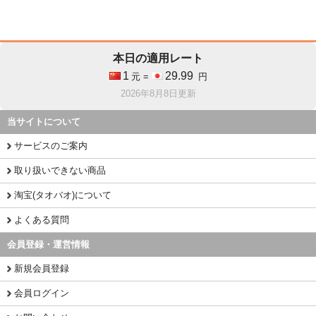
本日の適用レート
1
29.99
元 =
円
2026年8月8日更新
当サイトについて
サービスのご案内
取り扱いできない商品
淘宝(タオバオ)について
よくある質問
会員登録・運営情報
新規会員登録
会員ログイン