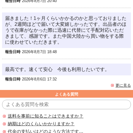
報告日時
2026年8月7日 20:40
届きました！1ヶ月くらいかかるのかと思っておりました
が、2週間ほどで届いて大変嬉しかったです。出品者のほ
うで在庫がなかった際に迅速に代替にて手配対応いただ
きまして、感謝です。また中国大陸から買い物をする際
に使わせていただきます。
報告日時
2026年8月7日 18:48
最高です。速くて安心 今後も利用したいです。
報告日時
2026年8月6日 17:32
更に見る
よくある質問
送料を事前に知ることはできますか？
納期はどのくらいかかりますか？
代金の支払いはどのような方法ですか？