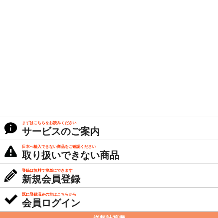
まずはこちらをお読みください
サービスのご案内
日本へ輸入できない商品をご確認ください
取り扱いできない商品
登録は無料で簡単にできます
新規会員登録
既に登録済みの方はこちらから
会員ログイン