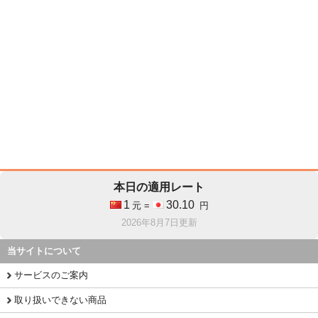
本日の適用レート
1
30.10
元 =
円
2026年8月7日更新
当サイトについて
サービスのご案内
取り扱いできない商品