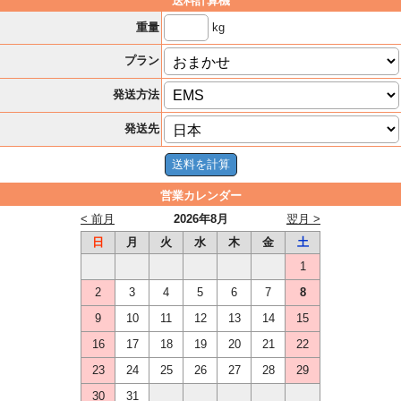
送料計算機
kg
重量
プラン
発送方法
発送先
営業カレンダー
< 前月
2026年8月
翌月 >
日
月
火
水
木
金
土
1
2
3
4
5
6
7
8
9
10
11
12
13
14
15
16
17
18
19
20
21
22
23
24
25
26
27
28
29
30
31