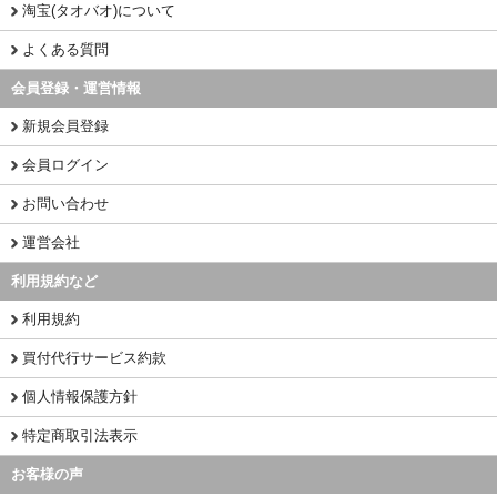
淘宝(タオバオ)について
よくある質問
会員登録・運営情報
新規会員登録
会員ログイン
お問い合わせ
運営会社
利用規約など
利用規約
買付代行サービス約款
個人情報保護方針
特定商取引法表示
お客様の声