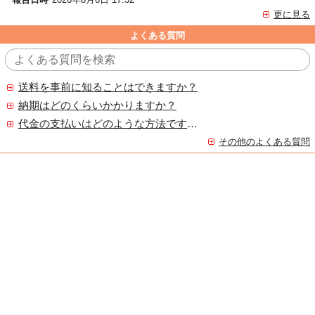
更に見る
よくある質問
送料を事前に知ることはできますか？
納期はどのくらいかかりますか？
代金の支払いはどのような方法ですか？
その他のよくある質問