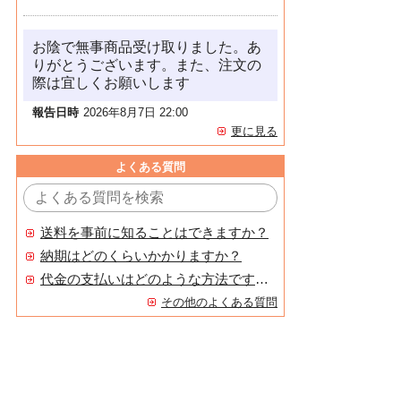
お陰で無事商品受け取りました。あ
りがとうございます。また、注文の
際は宜しくお願いします
報告日時
2026年8月7日 22:00
更に見る
よくある質問
送料を事前に知ることはできますか？
納期はどのくらいかかりますか？
代金の支払いはどのような方法ですか？
その他のよくある質問