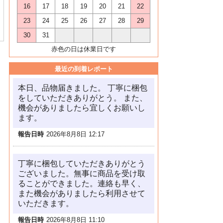
16
17
18
19
20
21
22
23
24
25
26
27
28
29
30
31
赤色の日は休業日です
最近の到着レポート
本日、品物届きました。 丁寧に梱包
をしていただきありがとう。 また、
機会がありましたら宜しくお願いし
ます。
報告日時
2026年8月8日 12:17
丁寧に梱包していただきありがとう
ございました。無事に商品を受け取
ることができました。連絡も早く、
また機会がありましたら利用させて
いただきます。
報告日時
2026年8月8日 11:10