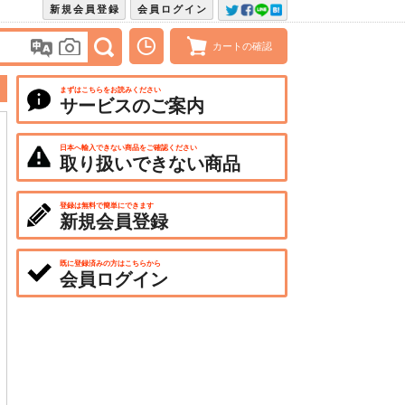
新規会員登録
会員ログイン
カートの確認
まずはこちらをお読みください
サービスのご案内
日本へ輸入できない商品をご確認ください
取り扱いできない商品
登録は無料で簡単にできます
新規会員登録
既に登録済みの方はこちらから
会員ログイン