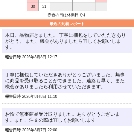
30
31
赤色の日は休業日です
最近の到着レポート
本日、品物届きました。 丁寧に梱包をしていただきあり
がとう。 また、機会がありましたら宜しくお願いしま
す。
報告日時
2026年8月8日 12:17
丁寧に梱包していただきありがとうございました。無事
に商品を受け取ることができました。連絡も早く、また
機会がありましたら利用させていただきます。
報告日時
2026年8月8日 11:10
お陰で無事商品受け取りました。ありがとうございま
す。また、注文の際は宜しくお願いします
報告日時
2026年8月7日 22:00