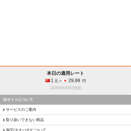
本日の適用レート
1
29.99
元 =
円
2026年8月8日更新
当サイトについて
サービスのご案内
取り扱いできない商品
淘宝(タオバオ)について