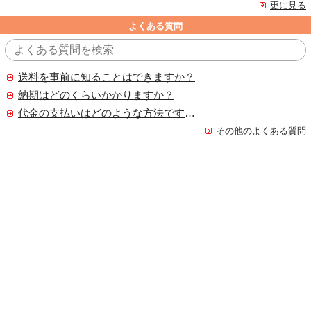
更に見る
よくある質問
送料を事前に知ることはできますか？
納期はどのくらいかかりますか？
代金の支払いはどのような方法ですか？
その他のよくある質問