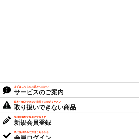
まずはこちらをお読みください
サービスのご案内
日本へ輸入できない商品をご確認ください
取り扱いできない商品
登録は無料で簡単にできます
新規会員登録
既に登録済みの方はこちらから
会員ログイン