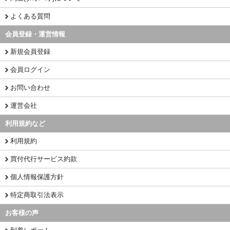
よくある質問
会員登録・運営情報
新規会員登録
会員ログイン
お問い合わせ
運営会社
利用規約など
利用規約
買付代行サービス約款
個人情報保護方針
特定商取引法表示
お客様の声