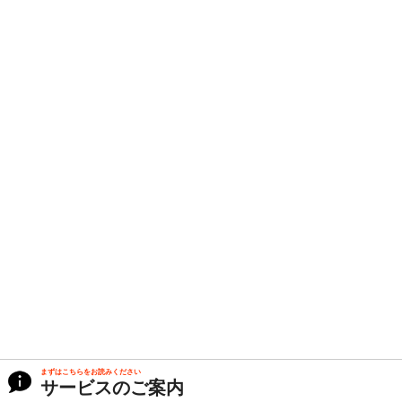
まずはこちらをお読みください
サービスのご案内