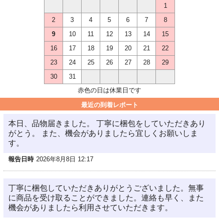
1
2
3
4
5
6
7
8
9
10
11
12
13
14
15
16
17
18
19
20
21
22
23
24
25
26
27
28
29
30
31
赤色の日は休業日です
最近の到着レポート
本日、品物届きました。 丁寧に梱包をしていただきあり
がとう。 また、機会がありましたら宜しくお願いしま
す。
報告日時
2026年8月8日 12:17
丁寧に梱包していただきありがとうございました。無事
に商品を受け取ることができました。連絡も早く、また
機会がありましたら利用させていただきます。