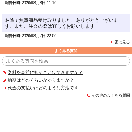
報告日時
2026年8月8日 11:10
お陰で無事商品受け取りました。ありがとうございま
す。また、注文の際は宜しくお願いします
報告日時
2026年8月7日 22:00
更に見る
よくある質問
送料を事前に知ることはできますか？
納期はどのくらいかかりますか？
代金の支払いはどのような方法ですか？
その他のよくある質問