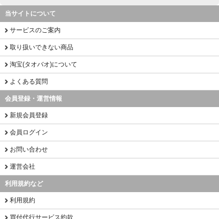
当サイトについて
サービスのご案内
取り扱いできない商品
淘宝(タオバオ)について
よくある質問
会員登録・運営情報
新規会員登録
会員ログイン
お問い合わせ
運営会社
利用規約など
利用規約
買付代行サービス約款