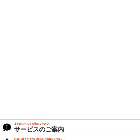
まずはこちらをお読みください
サービスのご案内
日本へ輸入できない商品をご確認ください