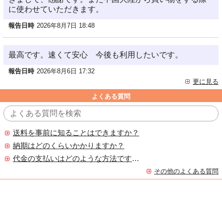
に使わせていただきます。
報告日時
2026年8月7日 18:48
最高です。速くて安心 今後も利用したいです。
報告日時
2026年8月6日 17:32
更に見る
よくある質問
送料を事前に知ることはできますか？
納期はどのくらいかかりますか？
代金の支払いはどのような方法ですか？
その他のよくある質問