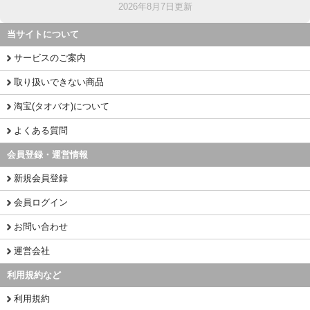
2026年8月7日更新
当サイトについて
サービスのご案内
取り扱いできない商品
淘宝(タオバオ)について
よくある質問
会員登録・運営情報
新規会員登録
会員ログイン
お問い合わせ
運営会社
利用規約など
利用規約