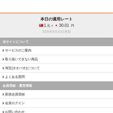
本日の適用レート
1
30.01
元 =
円
2026年8月10日更新
当サイトについて
サービスのご案内
取り扱いできない商品
淘宝(タオバオ)について
よくある質問
会員登録・運営情報
新規会員登録
会員ログイン
お問い合わせ