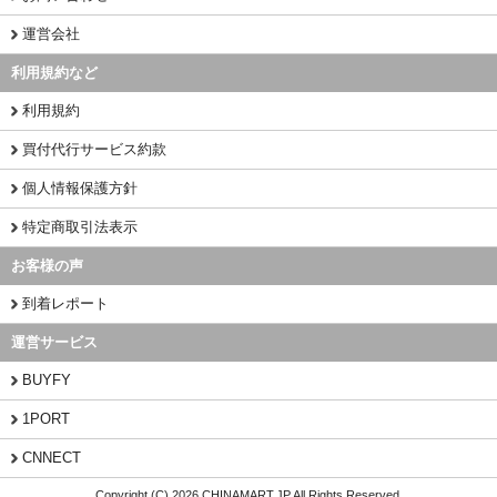
運営会社
利用規約など
利用規約
買付代行サービス約款
個人情報保護方針
特定商取引法表示
お客様の声
到着レポート
運営サービス
BUYFY
1PORT
CNNECT
Copyright (C) 2026 CHINAMART.JP All Rights Reserved.