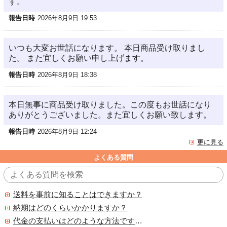
す。
報告日時
2026年8月9日 19:53
いつも大変お世話になります。 本日商品受け取りまし
た。 また宜しくお願い申し上げます。
報告日時
2026年8月9日 18:38
本日無事に商品受け取りました。この度もお世話になり
ありがとうございました。また宜しくお願い致します。
報告日時
2026年8月9日 12:24
更に見る
よくある質問
送料を事前に知ることはできますか？
納期はどのくらいかかりますか？
代金の支払いはどのような方法ですか？