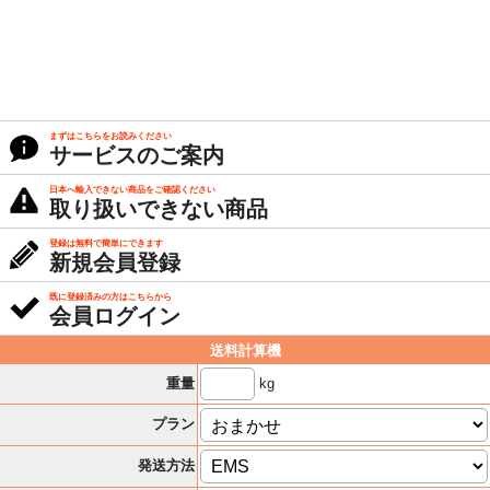
まずはこちらをお読みください
サービスのご案内
日本へ輸入できない商品をご確認ください
取り扱いできない商品
登録は無料で簡単にできます
新規会員登録
既に登録済みの方はこちらから
会員ログイン
送料計算機
kg
重量
プラン
発送方法