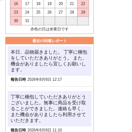
16
17
18
19
20
21
22
23
24
25
26
27
28
29
30
31
赤色の日は休業日です
最近の到着レポート
本日、品物届きました。 丁寧に梱包
をしていただきありがとう。 また、
機会がありましたら宜しくお願いし
ます。
報告日時
2026年8月8日 12:17
丁寧に梱包していただきありがとう
ございました。無事に商品を受け取
ることができました。連絡も早く、
また機会がありましたら利用させて
いただきます。
報告日時
2026年8月8日 11:10