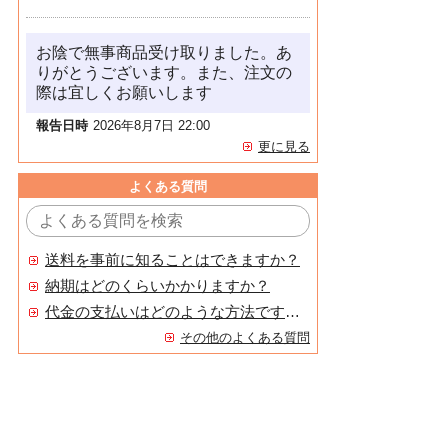
お陰で無事商品受け取りました。あ
りがとうございます。また、注文の
際は宜しくお願いします
報告日時
2026年8月7日 22:00
更に見る
よくある質問
送料を事前に知ることはできますか？
納期はどのくらいかかりますか？
代金の支払いはどのような方法ですか？
その他のよくある質問