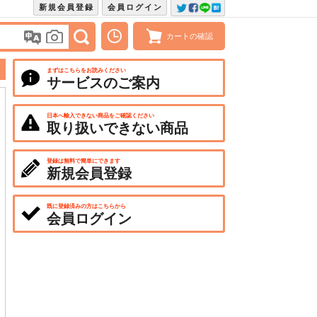
新規会員登録
会員ログイン
カートの確認
まずはこちらをお読みください
サービスのご案内
日本へ輸入できない商品をご確認ください
取り扱いできない商品
登録は無料で簡単にできます
新規会員登録
既に登録済みの方はこちらから
会員ログイン