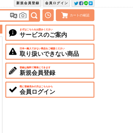
新規会員登録
会員ログイン
カートの確認
まずはこちらをお読みください
サービスのご案内
日本へ輸入できない商品をご確認ください
取り扱いできない商品
登録は無料で簡単にできます
新規会員登録
既に登録済みの方はこちらから
会員ログイン