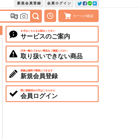
新規会員登録
会員ログイン
カートの確認
まずはこちらをお読みください
サービスのご案内
日本へ輸入できない商品をご確認ください
取り扱いできない商品
登録は無料で簡単にできます
新規会員登録
既に登録済みの方はこちらから
会員ログイン