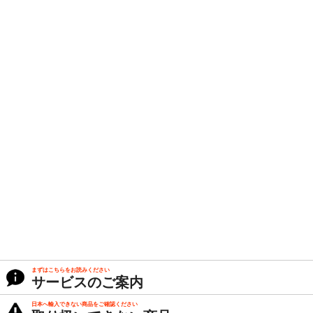
まずはこちらをお読みください
サービスのご案内
日本へ輸入できない商品をご確認ください