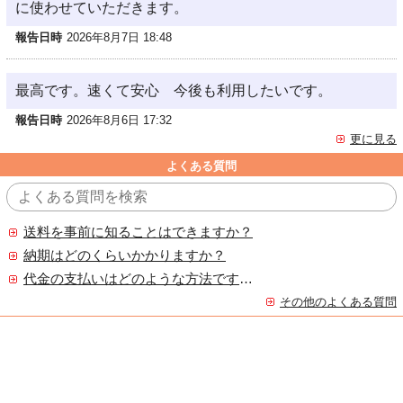
に使わせていただきます。
報告日時
2026年8月7日 18:48
最高です。速くて安心 今後も利用したいです。
報告日時
2026年8月6日 17:32
更に見る
よくある質問
送料を事前に知ることはできますか？
納期はどのくらいかかりますか？
代金の支払いはどのような方法ですか？
その他のよくある質問