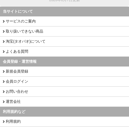
当サイトについて
サービスのご案内
取り扱いできない商品
淘宝(タオバオ)について
よくある質問
会員登録・運営情報
新規会員登録
会員ログイン
お問い合わせ
運営会社
利用規約など
利用規約