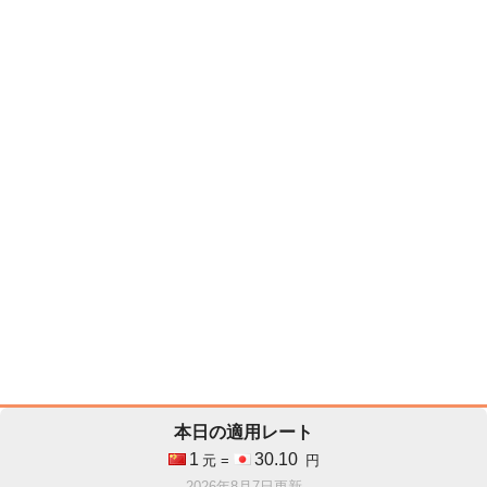
本日の適用レート
1
30.10
元 =
円
2026年8月7日更新