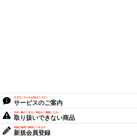
まずはこちらをお読みください
サービスのご案内
日本へ輸入できない商品をご確認ください
取り扱いできない商品
登録は無料で簡単にできます
新規会員登録