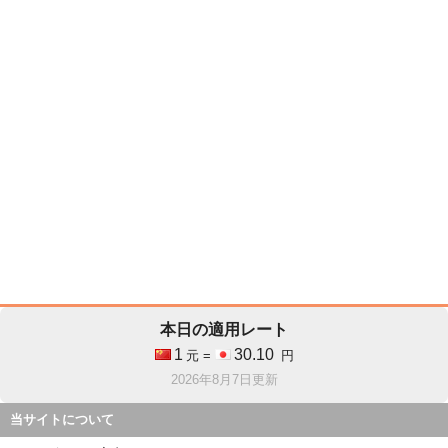
本日の適用レート
1
30.10
元 =
円
2026年8月7日更新
当サイトについて