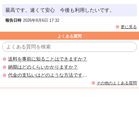
最高です。速くて安心 今後も利用したいです。
報告日時
2026年8月6日 17:32
更に見る
よくある質問
送料を事前に知ることはできますか？
納期はどのくらいかかりますか？
代金の支払いはどのような方法ですか？
その他のよくある質問