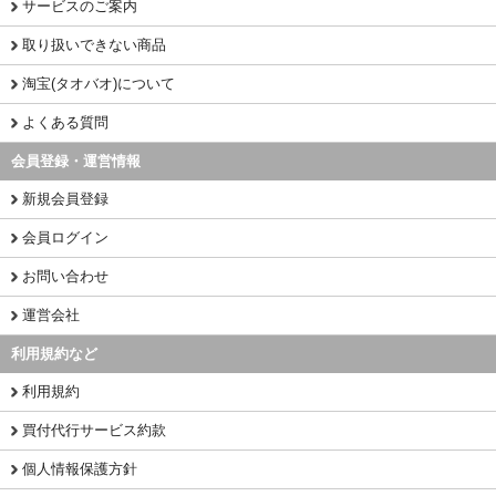
サービスのご案内
取り扱いできない商品
淘宝(タオバオ)について
よくある質問
会員登録・運営情報
新規会員登録
会員ログイン
お問い合わせ
運営会社
利用規約など
利用規約
買付代行サービス約款
個人情報保護方針