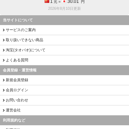
1
30.01
元 =
円
2026年8月10日更新
当サイトについて
サービスのご案内
取り扱いできない商品
淘宝(タオバオ)について
よくある質問
会員登録・運営情報
新規会員登録
会員ログイン
お問い合わせ
運営会社
利用規約など