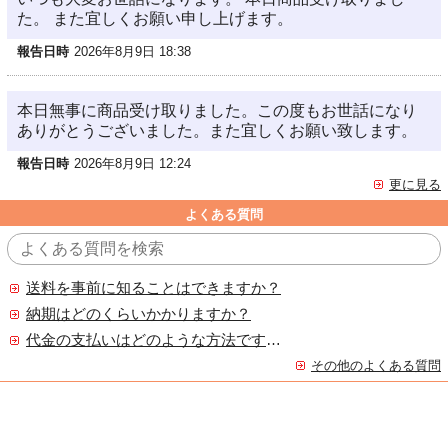
た。 また宜しくお願い申し上げます。
報告日時
2026年8月9日 18:38
本日無事に商品受け取りました。この度もお世話になり
ありがとうございました。また宜しくお願い致します。
報告日時
2026年8月9日 12:24
更に見る
よくある質問
送料を事前に知ることはできますか？
納期はどのくらいかかりますか？
代金の支払いはどのような方法ですか？
その他のよくある質問