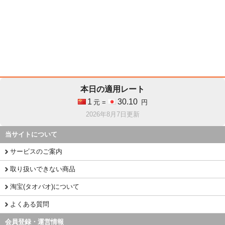
本日の適用レート
1
30.10
元 =
円
2026年8月7日更新
当サイトについて
サービスのご案内
取り扱いできない商品
淘宝(タオバオ)について
よくある質問
会員登録・運営情報