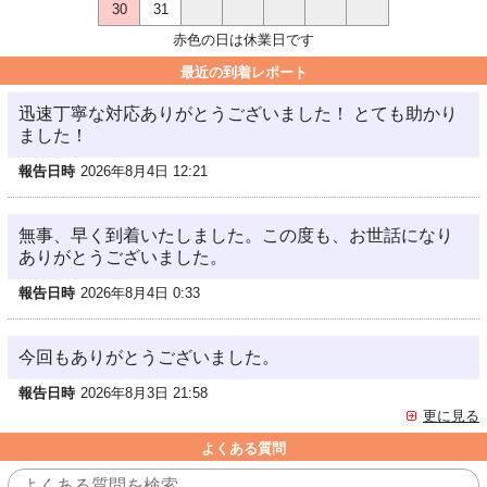
30
31
赤色の日は休業日です
最近の到着レポート
迅速丁寧な対応ありがとうございました！ とても助かり
ました！
報告日時
2026年8月4日 12:21
無事、早く到着いたしました。この度も、お世話になり
ありがとうございました。
報告日時
2026年8月4日 0:33
今回もありがとうございました。
報告日時
2026年8月3日 21:58
更に見る
よくある質問