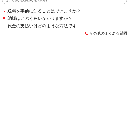
送料を事前に知ることはできますか？
納期はどのくらいかかりますか？
代金の支払いはどのような方法ですか？
その他のよくある質問