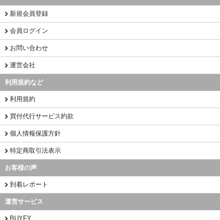
新規会員登録
会員ログイン
お問い合わせ
運営会社
利用規約など
利用規約
買付代行サービス約款
個人情報保護方針
特定商取引法表示
お客様の声
到着レポート
運営サービス
BUYFY