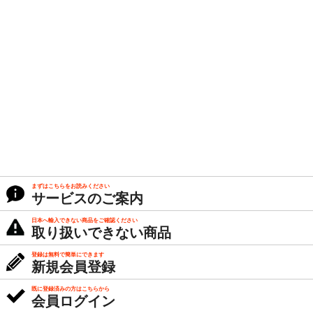
まずはこちらをお読みください
サービスのご案内
日本へ輸入できない商品をご確認ください
取り扱いできない商品
登録は無料で簡単にできます
新規会員登録
既に登録済みの方はこちらから
会員ログイン