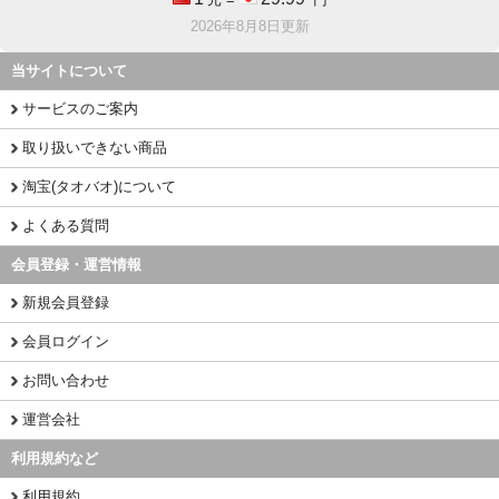
2026年8月8日更新
当サイトについて
サービスのご案内
取り扱いできない商品
淘宝(タオバオ)について
よくある質問
会員登録・運営情報
新規会員登録
会員ログイン
お問い合わせ
運営会社
利用規約など
利用規約