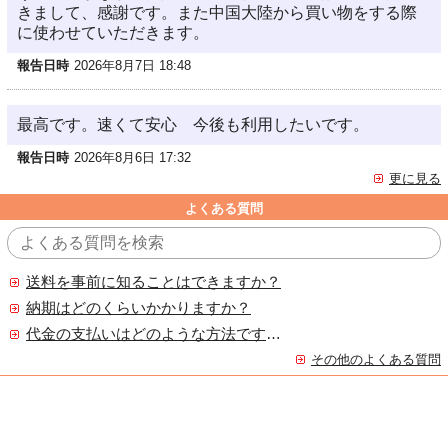
きまして、感謝です。また中国大陸から買い物をする際
に使わせていただきます。
報告日時
2026年8月7日 18:48
最高です。速くて安心 今後も利用したいです。
報告日時
2026年8月6日 17:32
更に見る
よくある質問
送料を事前に知ることはできますか？
納期はどのくらいかかりますか？
代金の支払いはどのような方法ですか？
その他のよくある質問