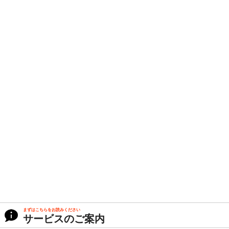
まずはこちらをお読みください
サービスのご案内