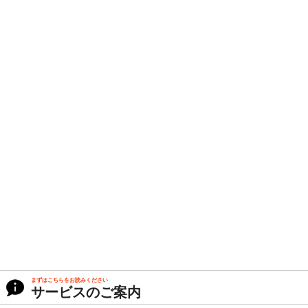
まずはこちらをお読みください
サービスのご案内