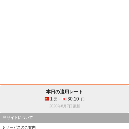
本日の適用レート
1
30.10
元 =
円
2026年8月7日更新
当サイトについて
サービスのご案内