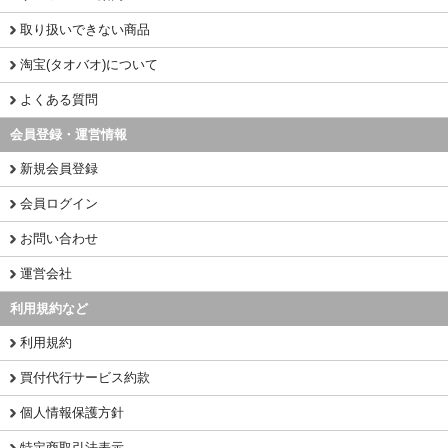
取り扱いできない商品
淘宝(タオバオ)について
よくある質問
会員登録・運営情報
新規会員登録
会員ログイン
お問い合わせ
運営会社
利用規約など
利用規約
買付代行サービス約款
個人情報保護方針
特定商取引法表示