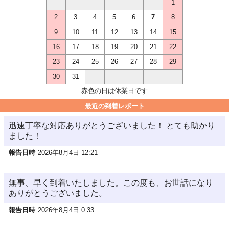
1
2
3
4
5
6
7
8
9
10
11
12
13
14
15
16
17
18
19
20
21
22
23
24
25
26
27
28
29
30
31
赤色の日は休業日です
最近の到着レポート
迅速丁寧な対応ありがとうございました！ とても助かり
ました！
報告日時
2026年8月4日 12:21
無事、早く到着いたしました。この度も、お世話になり
ありがとうございました。
報告日時
2026年8月4日 0:33