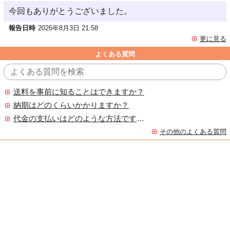
今回もありがとうございました。
報告日時
2026年8月3日 21:58
更に見る
よくある質問
送料を事前に知ることはできますか？
納期はどのくらいかかりますか？
代金の支払いはどのような方法ですか？
その他のよくある質問