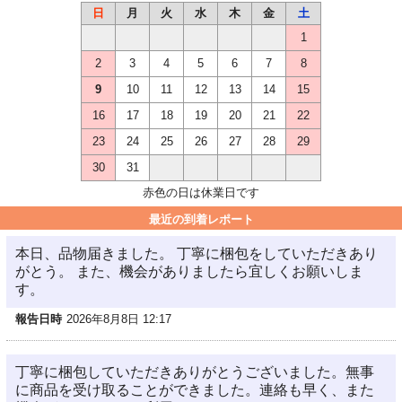
日
月
火
水
木
金
土
1
2
3
4
5
6
7
8
9
10
11
12
13
14
15
16
17
18
19
20
21
22
23
24
25
26
27
28
29
30
31
赤色の日は休業日です
最近の到着レポート
本日、品物届きました。 丁寧に梱包をしていただきあり
がとう。 また、機会がありましたら宜しくお願いしま
す。
報告日時
2026年8月8日 12:17
丁寧に梱包していただきありがとうございました。無事
に商品を受け取ることができました。連絡も早く、また