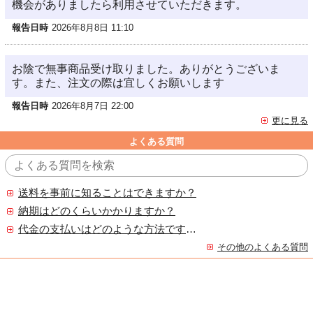
機会がありましたら利用させていただきます。
報告日時
2026年8月8日 11:10
お陰で無事商品受け取りました。ありがとうございま
す。また、注文の際は宜しくお願いします
報告日時
2026年8月7日 22:00
更に見る
よくある質問
送料を事前に知ることはできますか？
納期はどのくらいかかりますか？
代金の支払いはどのような方法ですか？
その他のよくある質問