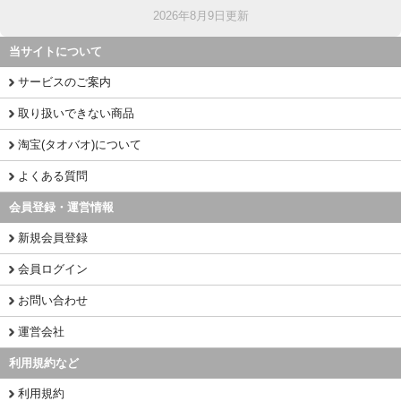
2026年8月9日更新
当サイトについて
サービスのご案内
取り扱いできない商品
淘宝(タオバオ)について
よくある質問
会員登録・運営情報
新規会員登録
会員ログイン
お問い合わせ
運営会社
利用規約など
利用規約