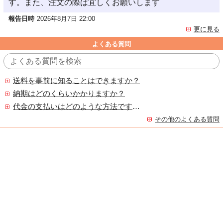
す。また、注文の際は宜しくお願いします
報告日時
2026年8月7日 22:00
更に見る
よくある質問
送料を事前に知ることはできますか？
納期はどのくらいかかりますか？
代金の支払いはどのような方法ですか？
その他のよくある質問