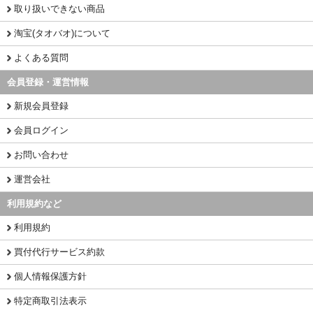
取り扱いできない商品
淘宝(タオバオ)について
よくある質問
会員登録・運営情報
新規会員登録
会員ログイン
お問い合わせ
運営会社
利用規約など
利用規約
買付代行サービス約款
個人情報保護方針
特定商取引法表示