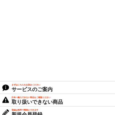
まずはこちらをお読みください
サービスのご案内
日本へ輸入できない商品をご確認ください
取り扱いできない商品
登録は無料で簡単にできます
新規会員登録