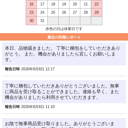
16
17
18
19
20
21
22
23
24
25
26
27
28
29
30
31
赤色の日は休業日です
最近の到着レポート
本日、品物届きました。 丁寧に梱包をしていただきあり
がとう。 また、機会がありましたら宜しくお願いしま
す。
報告日時
2026年8月8日 12:17
丁寧に梱包していただきありがとうございました。無事
に商品を受け取ることができました。連絡も早く、また
機会がありましたら利用させていただきます。
報告日時
2026年8月8日 11:10
お陰で無事商品受け取りました。ありがとうございま