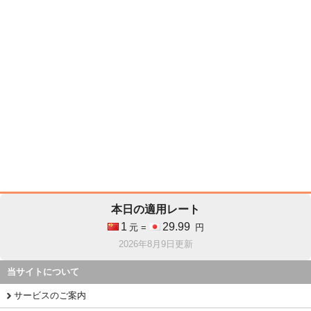
本日の適用レート
1
29.99
元 =
円
2026年8月9日更新
当サイトについて
サービスのご案内