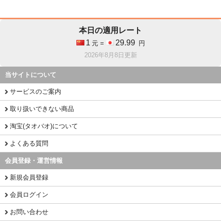
本日の適用レート
1
29.99
元 =
円
2026年8月8日更新
当サイトについて
サービスのご案内
取り扱いできない商品
淘宝(タオバオ)について
よくある質問
会員登録・運営情報
新規会員登録
会員ログイン
お問い合わせ