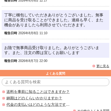
報告日時
2026年8月8日 12:17
丁寧に梱包していただきありがとうございました。無事
に商品を受け取ることができました。連絡も早く、また
機会がありましたら利用させていただきます。
報告日時
2026年8月8日 11:10
お陰で無事商品受け取りました。ありがとうございま
す。また、注文の際は宜しくお願いします
報告日時
2026年8月7日 22:00
更に見る
よくある質問
送料を事前に知ることはできますか？
納期はどのくらいかかりますか？
代金の支払いはどのような方法ですか？
その他のよくある質問