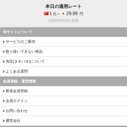
本日の適用レート
1
29.99
元 =
円
2026年8月8日更新
当サイトについて
サービスのご案内
取り扱いできない商品
淘宝(タオバオ)について
よくある質問
会員登録・運営情報
新規会員登録
会員ログイン
お問い合わせ
運営会社