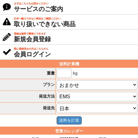
まずはこちらをお読みください
サービスのご案内
日本へ輸入できない商品をご確認ください
取り扱いできない商品
登録は無料で簡単にできます
新規会員登録
既に登録済みの方はこちらから
会員ログイン
送料計算機
kg
重量
プラン
発送方法
発送先
営業カレンダー