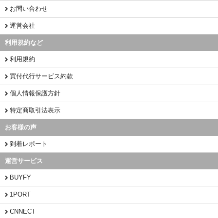
お問い合わせ
運営会社
利用規約など
利用規約
買付代行サービス約款
個人情報保護方針
特定商取引法表示
お客様の声
到着レポート
運営サービス
BUYFY
1PORT
CNNECT