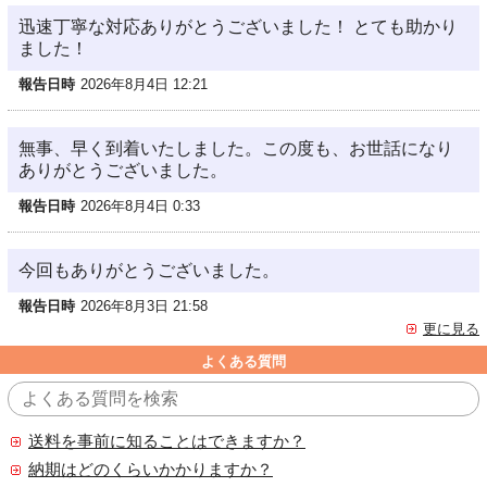
迅速丁寧な対応ありがとうございました！ とても助かり
ました！
報告日時
2026年8月4日 12:21
無事、早く到着いたしました。この度も、お世話になり
ありがとうございました。
報告日時
2026年8月4日 0:33
今回もありがとうございました。
報告日時
2026年8月3日 21:58
更に見る
よくある質問
送料を事前に知ることはできますか？
納期はどのくらいかかりますか？