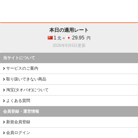
本日の適用レート
1
29.95
元 =
円
2026年8月6日更新
当サイトについて
サービスのご案内
取り扱いできない商品
淘宝(タオバオ)について
よくある質問
会員登録・運営情報
新規会員登録
会員ログイン