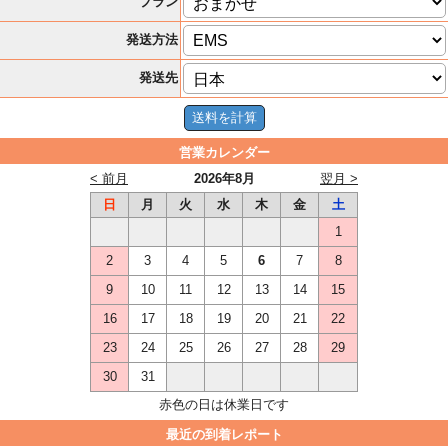
プラン
発送方法
発送先
営業カレンダー
< 前月
2026年8月
翌月 >
日
月
火
水
木
金
土
1
2
3
4
5
6
7
8
9
10
11
12
13
14
15
16
17
18
19
20
21
22
23
24
25
26
27
28
29
30
31
赤色の日は休業日です
最近の到着レポート