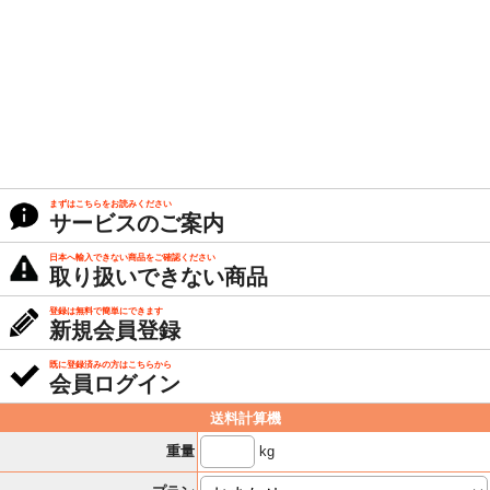
まずはこちらをお読みください
サービスのご案内
日本へ輸入できない商品をご確認ください
取り扱いできない商品
登録は無料で簡単にできます
新規会員登録
既に登録済みの方はこちらから
会員ログイン
送料計算機
kg
重量