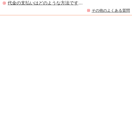
代金の支払いはどのような方法ですか？
その他のよくある質問