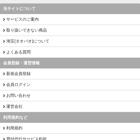
当サイトについて
サービスのご案内
取り扱いできない商品
淘宝(タオバオ)について
よくある質問
会員登録・運営情報
新規会員登録
会員ログイン
お問い合わせ
運営会社
利用規約など
利用規約
買付代行サービス約款