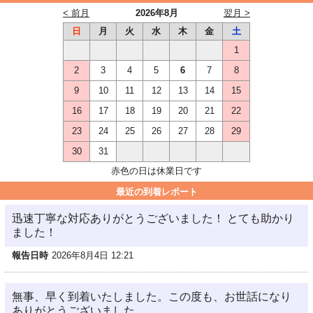
< 前月
2026年8月
翌月 >
日
月
火
水
木
金
土
1
2
3
4
5
6
7
8
9
10
11
12
13
14
15
16
17
18
19
20
21
22
23
24
25
26
27
28
29
30
31
赤色の日は休業日です
最近の到着レポート
迅速丁寧な対応ありがとうございました！ とても助かり
ました！
報告日時
2026年8月4日 12:21
無事、早く到着いたしました。この度も、お世話になり
ありがとうございました。