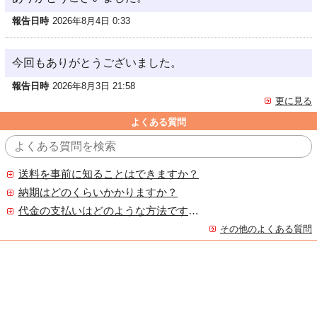
報告日時
2026年8月4日 0:33
今回もありがとうございました。
報告日時
2026年8月3日 21:58
更に見る
よくある質問
送料を事前に知ることはできますか？
納期はどのくらいかかりますか？
代金の支払いはどのような方法ですか？
その他のよくある質問