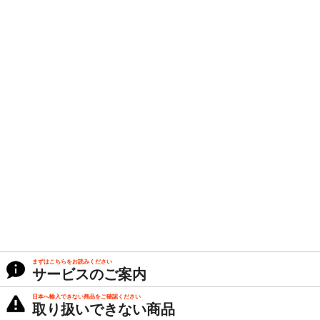
まずはこちらをお読みください
サービスのご案内
日本へ輸入できない商品をご確認ください
取り扱いできない商品