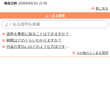
報告日時
2026年8月3日 21:58
更に見る
よくある質問
送料を事前に知ることはできますか？
納期はどのくらいかかりますか？
代金の支払いはどのような方法ですか？
その他のよくある質問