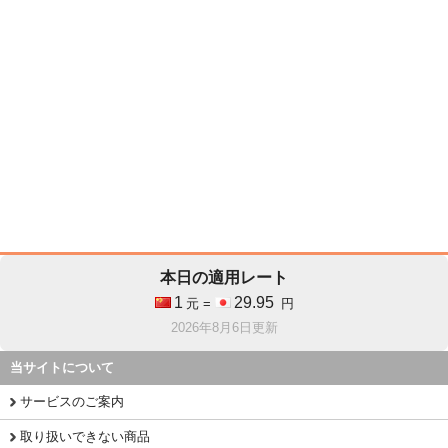
本日の適用レート
1
29.95
元 =
円
2026年8月6日更新
当サイトについて
サービスのご案内
取り扱いできない商品