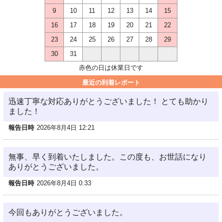
9
10
11
12
13
14
15
16
17
18
19
20
21
22
23
24
25
26
27
28
29
30
31
赤色の日は休業日です
最近の到着レポート
迅速丁寧な対応ありがとうございました！ とても助かり
ました！
報告日時
2026年8月4日 12:21
無事、早く到着いたしました。この度も、お世話になり
ありがとうございました。
報告日時
2026年8月4日 0:33
今回もありがとうございました。