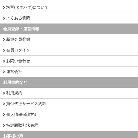
淘宝(タオバオ)について
よくある質問
会員登録・運営情報
新規会員登録
会員ログイン
お問い合わせ
運営会社
利用規約など
利用規約
買付代行サービス約款
個人情報保護方針
特定商取引法表示
お客様の声