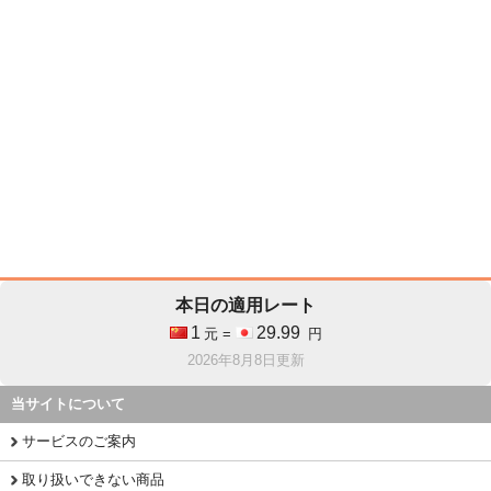
本日の適用レート
1
29.99
元 =
円
2026年8月8日更新
当サイトについて
サービスのご案内
取り扱いできない商品