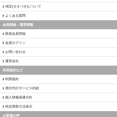
淘宝(タオバオ)について
よくある質問
会員登録・運営情報
新規会員登録
会員ログイン
お問い合わせ
運営会社
利用規約など
利用規約
買付代行サービス約款
個人情報保護方針
特定商取引法表示
お客様の声