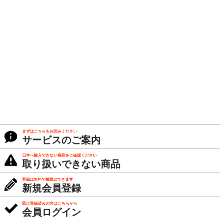
まずはこちらをお読みください
サービスのご案内
日本へ輸入できない商品をご確認ください
取り扱いできない商品
登録は無料で簡単にできます
新規会員登録
既に登録済みの方はこちらから
会員ログイン