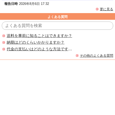
報告日時
2026年8月6日 17:32
更に見る
よくある質問
送料を事前に知ることはできますか？
納期はどのくらいかかりますか？
代金の支払いはどのような方法ですか？
その他のよくある質問