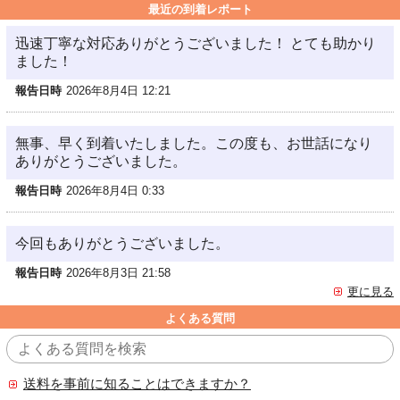
最近の到着レポート
迅速丁寧な対応ありがとうございました！ とても助かり
ました！
報告日時
2026年8月4日 12:21
無事、早く到着いたしました。この度も、お世話になり
ありがとうございました。
報告日時
2026年8月4日 0:33
今回もありがとうございました。
報告日時
2026年8月3日 21:58
更に見る
よくある質問
送料を事前に知ることはできますか？