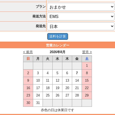
プラン
発送方法
発送先
営業カレンダー
< 前月
2026年8月
翌月 >
日
月
火
水
木
金
土
1
2
3
4
5
6
7
8
9
10
11
12
13
14
15
16
17
18
19
20
21
22
23
24
25
26
27
28
29
30
31
赤色の日は休業日です