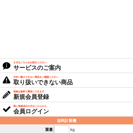
まずはこちらをお読みください
サービスのご案内
日本へ輸入できない商品をご確認ください
取り扱いできない商品
登録は無料で簡単にできます
新規会員登録
既に登録済みの方はこちらから
会員ログイン
送料計算機
kg
重量