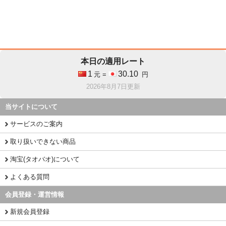
本日の適用レート
1
30.10
元 =
円
2026年8月7日更新
当サイトについて
サービスのご案内
取り扱いできない商品
淘宝(タオバオ)について
よくある質問
会員登録・運営情報
新規会員登録