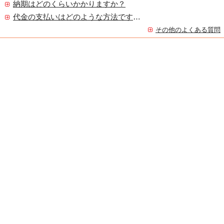
納期はどのくらいかかりますか？
代金の支払いはどのような方法ですか？
その他のよくある質問