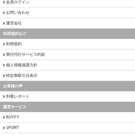
会員ログイン
お問い合わせ
運営会社
利用規約など
利用規約
買付代行サービス約款
個人情報保護方針
特定商取引法表示
お客様の声
到着レポート
運営サービス
BUYFY
1PORT