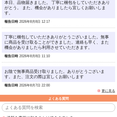
本日、品物届きました。 丁寧に梱包をしていただきあり
がとう。 また、機会がありましたら宜しくお願いしま
す。
報告日時
2026年8月8日 12:17
丁寧に梱包していただきありがとうございました。無事
に商品を受け取ることができました。連絡も早く、また
機会がありましたら利用させていただきます。
報告日時
2026年8月8日 11:10
お陰で無事商品受け取りました。ありがとうございま
す。また、注文の際は宜しくお願いします
報告日時
2026年8月7日 22:00
更に見る
よくある質問