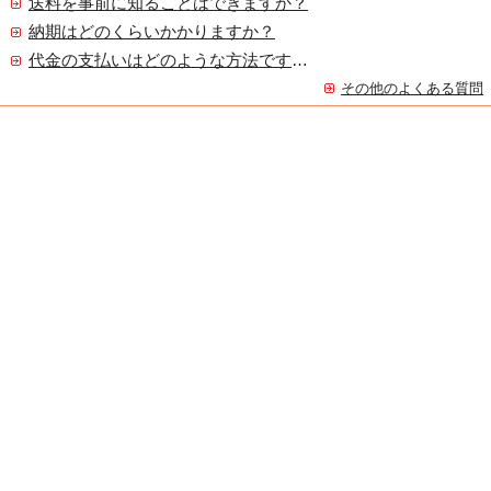
送料を事前に知ることはできますか？
納期はどのくらいかかりますか？
代金の支払いはどのような方法ですか？
その他のよくある質問