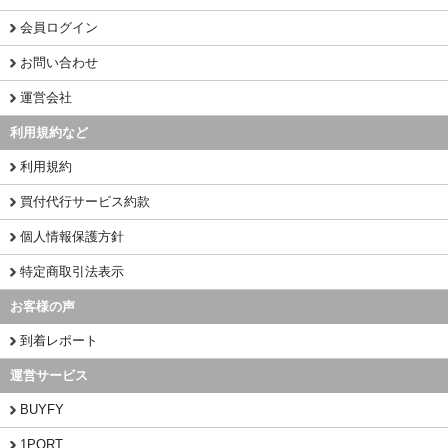
会員ログイン
お問い合わせ
運営会社
利用規約など
利用規約
買付代行サービス約款
個人情報保護方針
特定商取引法表示
お客様の声
到着レポート
運営サービス
BUYFY
1PORT