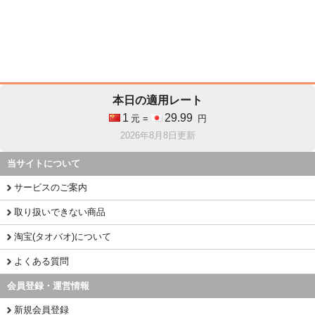
本日の適用レート
1
29.99
元 =
円
2026年8月8日更新
当サイトについて
サービスのご案内
取り扱いできない商品
淘宝(タオバオ)について
よくある質問
会員登録・運営情報
新規会員登録